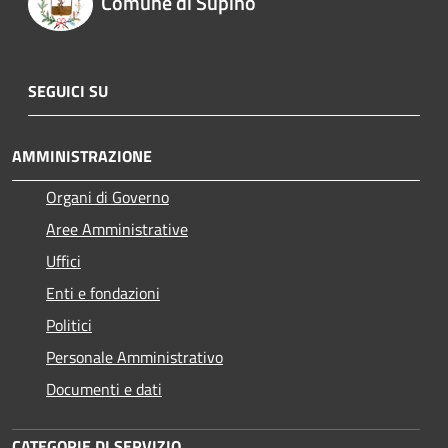
Comune di Supino
SEGUICI SU
AMMINISTRAZIONE
Organi di Governo
Aree Amministrative
Uffici
Enti e fondazioni
Politici
Personale Amministrativo
Documenti e dati
CATEGORIE DI SERVIZIO