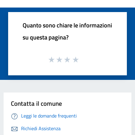
Quanto sono chiare le informazioni
su questa pagina?
Contatta il comune
Leggi le domande frequenti
Richiedi Assistenza