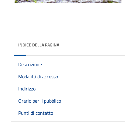
INDICE DELLA PAGINA
Descrizione
Modalità di accesso
Indirizzo
Orario per il pubblico
Punti di contatto