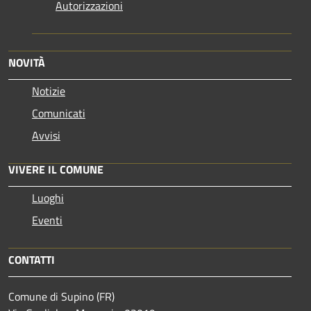
Autorizzazioni
NOVITÀ
Notizie
Comunicati
Avvisi
VIVERE IL COMUNE
Luoghi
Eventi
CONTATTI
Comune di Supino (FR)