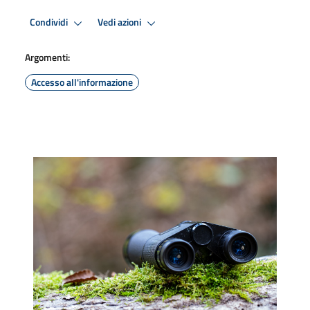
Condividi
Vedi azioni
Argomenti:
Accesso all'informazione