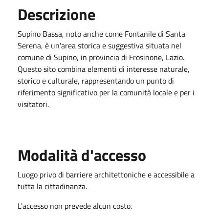
Descrizione
Supino Bassa, noto anche come Fontanile di Santa
Serena, è un'area storica e suggestiva situata nel
comune di Supino, in provincia di Frosinone, Lazio.
Questo sito combina elementi di interesse naturale,
storico e culturale, rappresentando un punto di
riferimento significativo per la comunità locale e per i
visitatori.
Modalità d'accesso
Luogo privo di barriere architettoniche e accessibile a
tutta la cittadinanza.
L'accesso non prevede alcun costo.