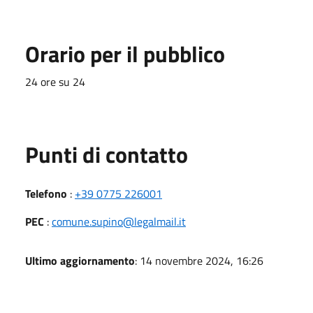
Orario per il pubblico
24 ore su 24
Punti di contatto
Telefono
:
+39 0775 226001
PEC
:
comune.supino@legalmail.it
Ultimo aggiornamento
: 14 novembre 2024, 16:26