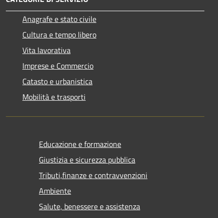
Anagrafe e stato civile
Cultura e tempo libero
Vita lavorativa
Imprese e Commercio
Catasto e urbanistica
Mobilità e trasporti
Educazione e formazione
Giustizia e sicurezza pubblica
Tributi,finanze e contravvenzioni
Ambiente
Salute, benessere e assistenza