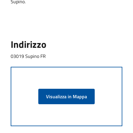
Supino.
Indirizzo
03019 Supino FR
Visualizza in Mappa