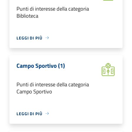
Punti di interesse della categoria
Biblioteca
LEGGI DI PIÙ
Campo Sportivo (1)
Punti di interesse della categoria
Campo Sportivo
LEGGI DI PIÙ