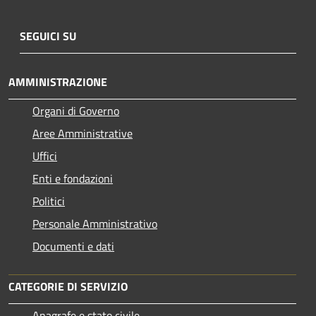
SEGUICI SU
AMMINISTRAZIONE
Organi di Governo
Aree Amministrative
Uffici
Enti e fondazioni
Politici
Personale Amministrativo
Documenti e dati
CATEGORIE DI SERVIZIO
Anagrafe e stato civile