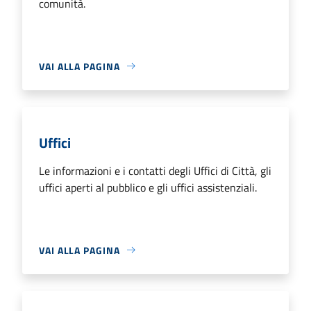
comunità.
VAI ALLA PAGINA
Uffici
Le informazioni e i contatti degli Uffici di Città, gli
uffici aperti al pubblico e gli uffici assistenziali.
VAI ALLA PAGINA