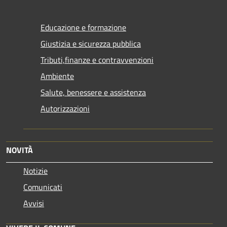
Educazione e formazione
Giustizia e sicurezza pubblica
Tributi,finanze e contravvenzioni
Ambiente
Salute, benessere e assistenza
Autorizzazioni
NOVITÀ
Notizie
Comunicati
Avvisi