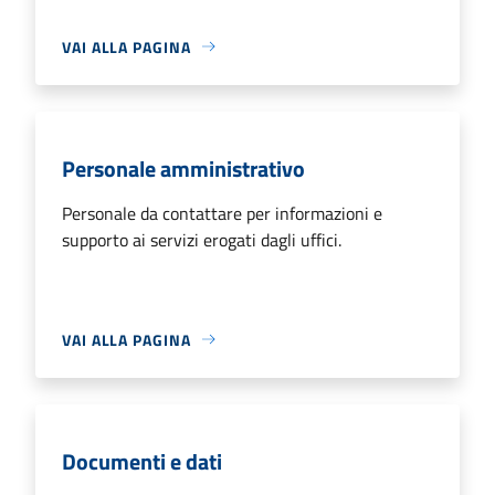
VAI ALLA PAGINA
Personale amministrativo
Personale da contattare per informazioni e
supporto ai servizi erogati dagli uffici.
VAI ALLA PAGINA
Documenti e dati