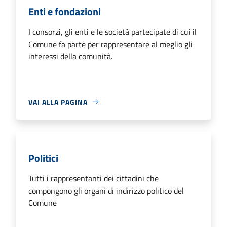
Enti e fondazioni
I consorzi, gli enti e le società partecipate di cui il
Comune fa parte per rappresentare al meglio gli
interessi della comunità.
VAI ALLA PAGINA
Politici
Tutti i rappresentanti dei cittadini che
compongono gli organi di indirizzo politico del
Comune