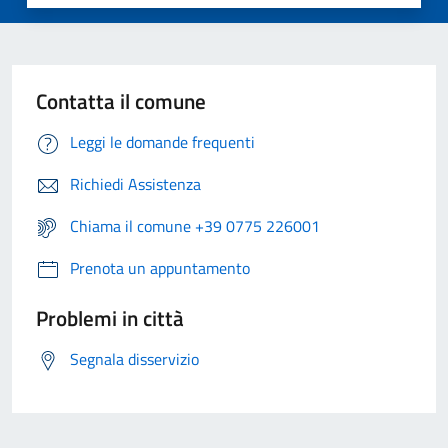
Contatta il comune
Leggi le domande frequenti
Richiedi Assistenza
Chiama il comune +39 0775 226001
Prenota un appuntamento
Problemi in città
Segnala disservizio