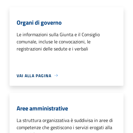
Organi di governo
Le informazioni sulla Giunta e il Consiglio
comunale, incluse le convocazioni, le
registrazioni delle sedute e i verbali
VAI ALLA PAGINA
Aree amministrative
La struttura organizzativa è suddivisa in aree di
competenze che gestiscono i servizi erogati alla