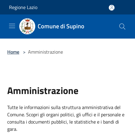
Salta al contenuto principale
Regione Lazio
Comune di Supino
Home
>
Amministrazione
Amministrazione
Tutte le informazioni sulla struttura amministrativa del
Comune. Scopri gli organi politici, gli uffici e il personale e
consulta i documenti pubblici, le statistiche e i bandi di
gara.