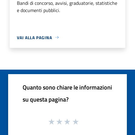
Bandi di concorso, avvisi, graduatorie, statistiche
e documenti pubblici.
VAI ALLA PAGINA
Quanto sono chiare le informazioni
su questa pagina?