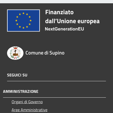
Comune di Supino
SEGUICI SU
AMMINISTRAZIONE
Organi di Governo
Aree Amministrative