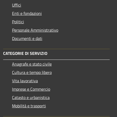
Uffici
Enti e fondazioni
Politici
Personale Amministrativo
Documenti e dati
CATEGORIE DI SERVIZIO
Anagrafe e stato civile
Cultura e tempo libero
Vita lavorativa
Imprese e Commercio
Catasto e urbanistica
Mobilità e trasporti