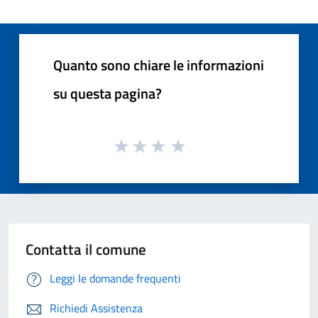
Quanto sono chiare le informazioni
su questa pagina?
Contatta il comune
Leggi le domande frequenti
Richiedi Assistenza