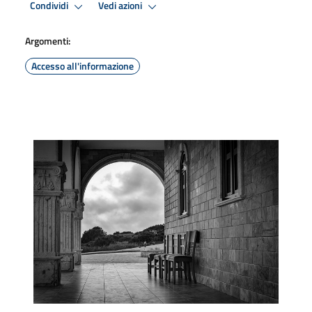
Condividi
Vedi azioni
Argomenti:
Accesso all'informazione