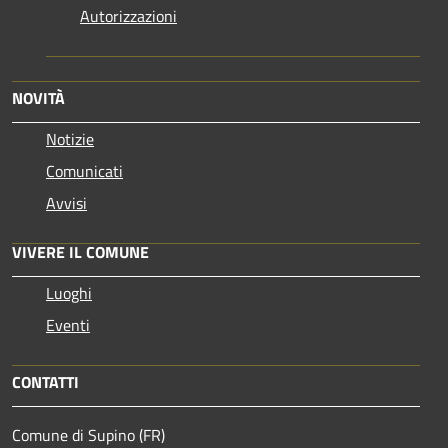
Autorizzazioni
NOVITÀ
Notizie
Comunicati
Avvisi
VIVERE IL COMUNE
Luoghi
Eventi
CONTATTI
Comune di Supino (FR)