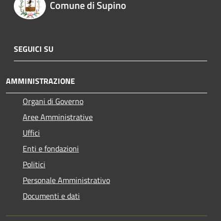
Comune di Supino
SEGUICI SU
AMMINISTRAZIONE
Organi di Governo
Aree Amministrative
Uffici
Enti e fondazioni
Politici
Personale Amministrativo
Documenti e dati