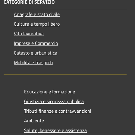
CATEGORIE DI SERVIZIO
Anagrafe e stato civile
Cultura e tempo libero
Vita lavorativa
Imprese e Commercio
Catasto e urbanistica
Mobilità e trasporti
Educazione e formazione
Giustizia e sicurezza pubblica
Tributi,finanze e contravvenzioni
Ambiente
Salute, benessere e assistenza