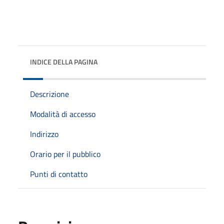
INDICE DELLA PAGINA
Descrizione
Modalità di accesso
Indirizzo
Orario per il pubblico
Punti di contatto