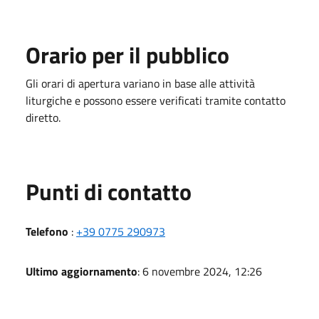
Orario per il pubblico
Gli orari di apertura variano in base alle attività
liturgiche e possono essere verificati tramite contatto
diretto.
Punti di contatto
Telefono
:
+39 0775 290973
Ultimo aggiornamento
: 6 novembre 2024, 12:26