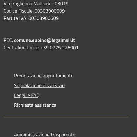
Via Guglielmo Marconi - 03019
Codice Fiscale: 00303900609
Partita IVA: 00303900609
PEC:
comune.supino@legalmail.it
Centralino Unico: +39 0775 226001
Prenotazione appuntamento
Segnalazione disservizio
Leggi le FAQ
Richiesta assistenza
Amministrazione trasparente