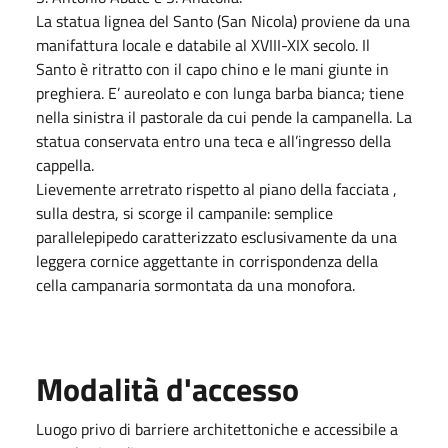
La statua lignea del Santo (San Nicola) proviene da una
manifattura locale e databile al XVIII-XIX secolo. Il
Santo è ritratto con il capo chino e le mani giunte in
preghiera. E’ aureolato e con lunga barba bianca; tiene
nella sinistra il pastorale da cui pende la campanella. La
statua conservata entro una teca e all’ingresso della
cappella.
Lievemente arretrato rispetto al piano della facciata ,
sulla destra, si scorge il campanile: semplice
parallelepipedo caratterizzato esclusivamente da una
leggera cornice aggettante in corrispondenza della
cella campanaria sormontata da una monofora.
Modalità d'accesso
Luogo privo di barriere architettoniche e accessibile a