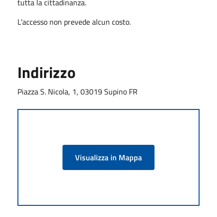
tutta la cittadinanza.
L'accesso non prevede alcun costo.
Indirizzo
Piazza S. Nicola, 1, 03019 Supino FR
Visualizza in Mappa