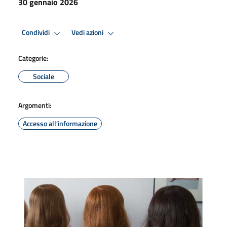
30 gennaio 2026
Condividi
Vedi azioni
Categorie:
Sociale
Argomenti:
Accesso all'informazione