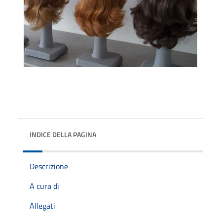
INDICE DELLA PAGINA
Descrizione
A cura di
Allegati