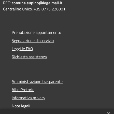
PEC:
comune.supino@legalmail.it
Centralino Unico: +39 0775 226001
Prenotazione appuntamento
Segnalazione disservizio
Leggi le FAQ
Richiesta assistenza
Amministrazione trasparente
Albo Pretorio
Informativa privacy
Note legali
×
Dichiarazione di accessibilità