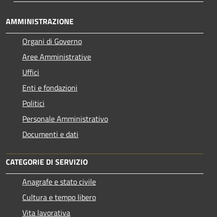
AMMINISTRAZIONE
Organi di Governo
Aree Amministrative
Uffici
Enti e fondazioni
Politici
Personale Amministrativo
Documenti e dati
CATEGORIE DI SERVIZIO
Anagrafe e stato civile
Cultura e tempo libero
Vita lavorativa