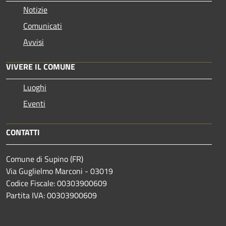
Notizie
Comunicati
Avvisi
VIVERE IL COMUNE
Luoghi
Eventi
CONTATTI
Comune di Supino (FR)
Via Guglielmo Marconi - 03019
Codice Fiscale: 00303900609
Partita IVA: 00303900609