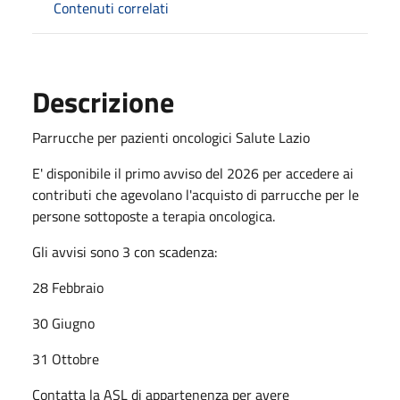
Contenuti correlati
Descrizione
Parrucche per pazienti oncologici Salute Lazio
E' disponibile il primo avviso del 2026 per accedere ai
contributi che agevolano l'acquisto di parrucche per le
persone sottoposte a terapia oncologica.
Gli avvisi sono 3 con scadenza:
28 Febbraio
30 Giugno
31 Ottobre
Contatta la ASL di appartenenza per avere