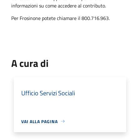
informazioni su come accedere al contributo.
Per Frosinone potete chiamare il 800.716.963.
A cura di
Ufficio Servizi Sociali
VAI ALLA PAGINA