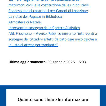
matrimoni civili e la costituzione delle unioni civili
Concessione di contributi per Canoni di Locazione
La notte dei Pupazzi in Biblioteca
Atmosfere di Natale
Interventi a sostegno dello Spettro Autistico
ASL Frosinone – Avviso Pubblico inerente “interventi a
sostegno dei cittadini affetti da patologie oncologiche e
in lista di attesa per trapianto"
Ultimo aggiornamento
: 30 gennaio 2026, 15:03
Quanto sono chiare le informazioni