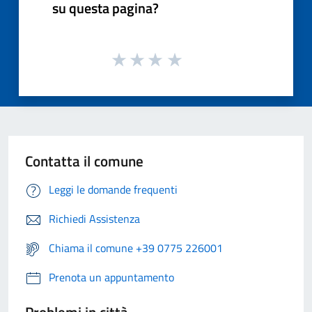
su questa pagina?
Contatta il comune
Leggi le domande frequenti
Richiedi Assistenza
Chiama il comune +39 0775 226001
Prenota un appuntamento