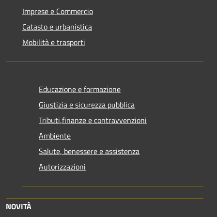
Imprese e Commercio
Catasto e urbanistica
Mobilità e trasporti
Educazione e formazione
Giustizia e sicurezza pubblica
Tributi,finanze e contravvenzioni
Ambiente
Salute, benessere e assistenza
Autorizzazioni
NOVITÀ