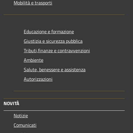
Mobilità e trasporti
Educazione e formazione
Giustizia e sicurezza pubblica
Tributi,finanze e contravvenzioni
Ambiente
Salute, benessere e assistenza
Autorizzazioni
NOVITÀ
Notizie
Comunicati