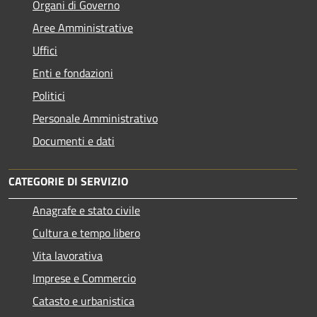
Organi di Governo
Aree Amministrative
Uffici
Enti e fondazioni
Politici
Personale Amministrativo
Documenti e dati
CATEGORIE DI SERVIZIO
Anagrafe e stato civile
Cultura e tempo libero
Vita lavorativa
Imprese e Commercio
Catasto e urbanistica