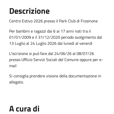
Descrizione
Centro Estivo 2026 presso il Park Club di Frosinone
Per bambini e ragazzi dai 6 ai 17 anni nati tra il
01/01/2009 e il 31/12/2020 periodo svolgimento dal
13 Luglio al 24 Luglio 2026 dal lunedi al venerdi
L'iscrizione si può fare dal 24/06/26 al 08/07/26
presso Ufficio Servizi Sociali del Comune oppure per e-
mail
Si consiglia prendere visione della documentazione in
allegato.
A cura di