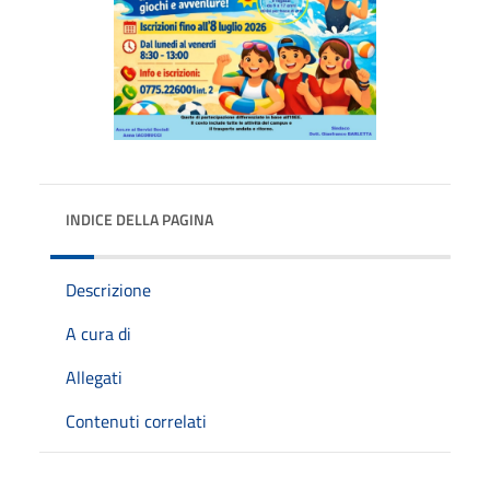
INDICE DELLA PAGINA
Descrizione
A cura di
Allegati
Contenuti correlati