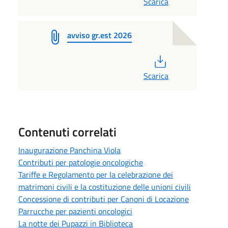
Scarica
avviso gr.est 2026
PDF
Scarica
Contenuti correlati
Inaugurazione Panchina Viola
Contributi per patologie oncologiche
Tariffe e Regolamento per la celebrazione dei
matrimoni civili e la costituzione delle unioni civili
Concessione di contributi per Canoni di Locazione
Parrucche per pazienti oncologici
La notte dei Pupazzi in Biblioteca