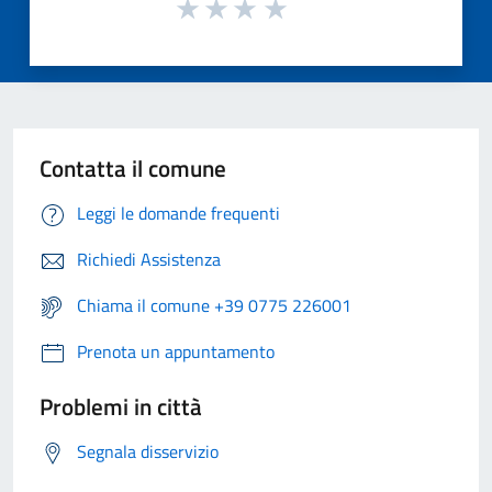
Contatta il comune
Leggi le domande frequenti
Richiedi Assistenza
Chiama il comune +39 0775 226001
Prenota un appuntamento
Problemi in città
Segnala disservizio