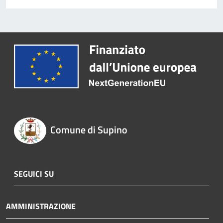
Comune di Supino
SEGUICI SU
AMMINISTRAZIONE