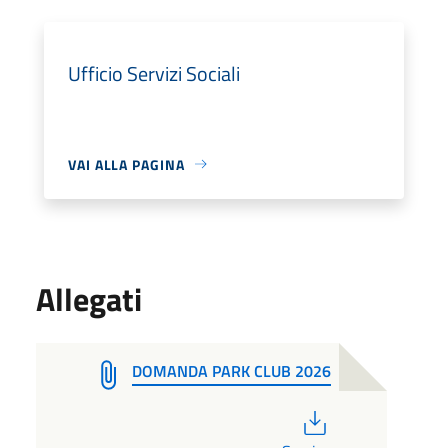
Ufficio Servizi Sociali
VAI ALLA PAGINA
Allegati
DOMANDA PARK CLUB 2026
PDF