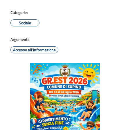
Categorie:
Sociale
Argomenti:
Accesso all'informazione