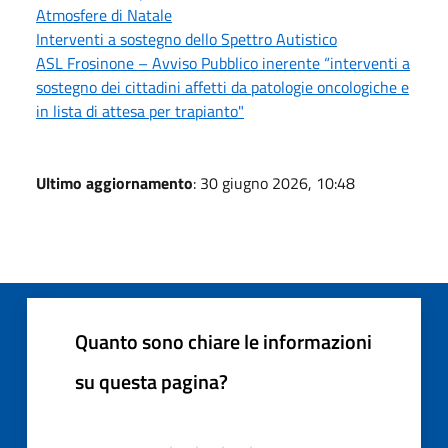
Atmosfere di Natale
Interventi a sostegno dello Spettro Autistico
ASL Frosinone – Avviso Pubblico inerente “interventi a
sostegno dei cittadini affetti da patologie oncologiche e
in lista di attesa per trapianto"
Ultimo aggiornamento
: 30 giugno 2026, 10:48
Quanto sono chiare le informazioni
su questa pagina?