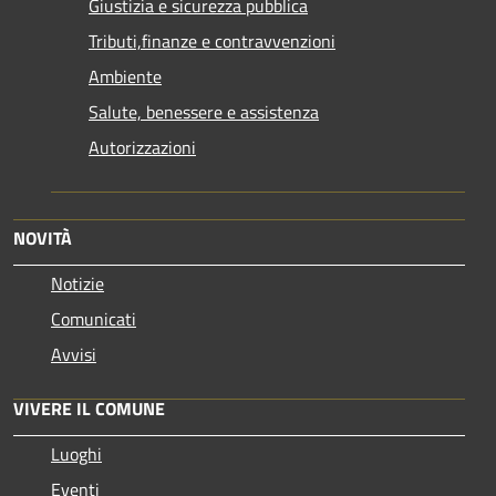
Giustizia e sicurezza pubblica
Tributi,finanze e contravvenzioni
Ambiente
Salute, benessere e assistenza
Autorizzazioni
NOVITÀ
Notizie
Comunicati
Avvisi
VIVERE IL COMUNE
Luoghi
Eventi