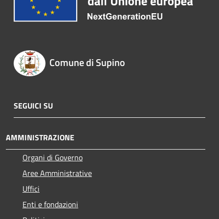
Comune di Supino
SEGUICI SU
AMMINISTRAZIONE
Organi di Governo
Aree Amministrative
Uffici
Enti e fondazioni