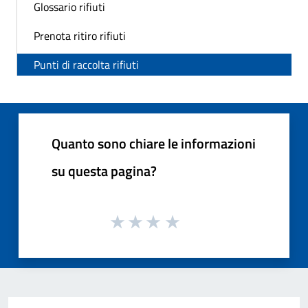
Glossario rifiuti
Prenota ritiro rifiuti
Punti di raccolta rifiuti
Quanto sono chiare le informazioni
su questa pagina?