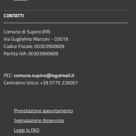
CONTATTI
Comune di Supino (FR)
Via Guglielmo Marconi - 03019
Codice Fiscale: 00303900609
Partita IVA: 00303900609
PEC:
comune.supino@legalmail.it
Centralino Unico: +39 0775 226001
Prenotazione appuntamento
Segnalazione disservizio
Leggi le FAQ