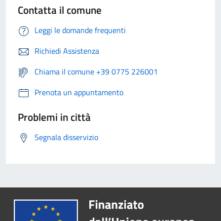
Contatta il comune
Leggi le domande frequenti
Richiedi Assistenza
Chiama il comune +39 0775 226001
Prenota un appuntamento
Problemi in città
Segnala disservizio