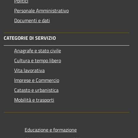
Politici
Personale Amministrativo
Documenti e dati
CATEGORIE DI SERVIZIO
Anagrafe e stato civile
Cultura e tempo libero
Vita lavorativa
Imprese e Commercio
Catasto e urbanistica
Mobilità e trasporti
Educazione e formazione