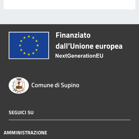
Comune di Supino
SEGUICI SU
AMMINISTRAZIONE