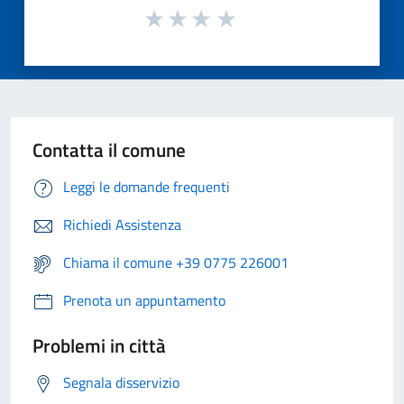
Contatta il comune
Leggi le domande frequenti
Richiedi Assistenza
Chiama il comune +39 0775 226001
Prenota un appuntamento
Problemi in città
Segnala disservizio