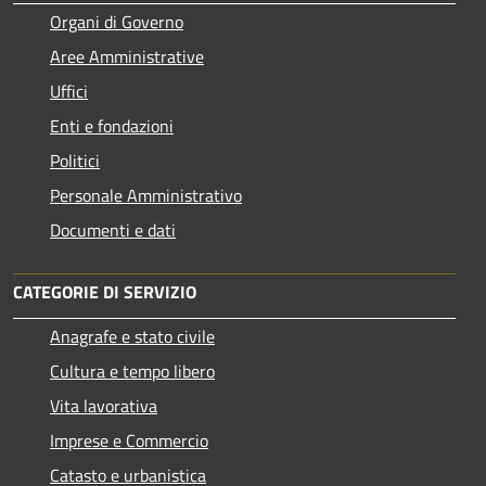
Organi di Governo
Aree Amministrative
Uffici
Enti e fondazioni
Politici
Personale Amministrativo
Documenti e dati
CATEGORIE DI SERVIZIO
Anagrafe e stato civile
Cultura e tempo libero
Vita lavorativa
Imprese e Commercio
Catasto e urbanistica