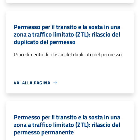
Permesso per il transito e la sosta in una
zona a traffico limitato (ZTL): rilascio del
duplicato del permesso
Procedimento di rilascio del duplicato del permesso
VAI ALLA PAGINA
Permesso per il transito e la sosta in una
zona a traffico limitato (ZTL): rilascio del
permesso permanente