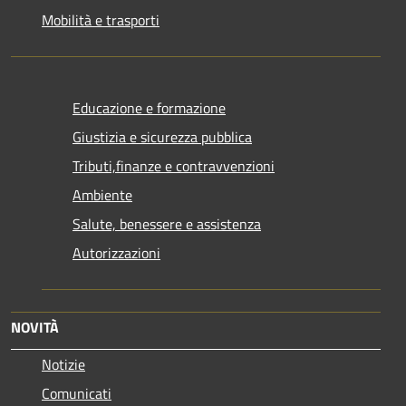
Mobilità e trasporti
Educazione e formazione
Giustizia e sicurezza pubblica
Tributi,finanze e contravvenzioni
Ambiente
Salute, benessere e assistenza
Autorizzazioni
NOVITÀ
Notizie
Comunicati