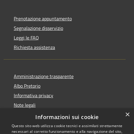
Prenotazione appuntamento
Segnalazione disservizio
Leggi le FAQ
Richiesta assistenza
Amministrazione trasparente
Albo Pretorio
Informativa privacy
Note legali
×
Dichiarazione di accessibilità
Informazioni sui cookie
Questo sito web utilizza cookie tecnici e assimilati strettamente
necessari al corretto funzionamento e alla navigazione del sito,