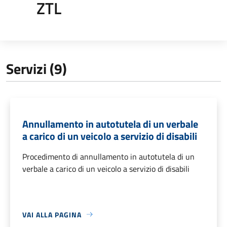
ZTL
Servizi (9)
Annullamento in autotutela di un verbale
a carico di un veicolo a servizio di disabili
Procedimento di annullamento in autotutela di un
verbale a carico di un veicolo a servizio di disabili
VAI ALLA PAGINA