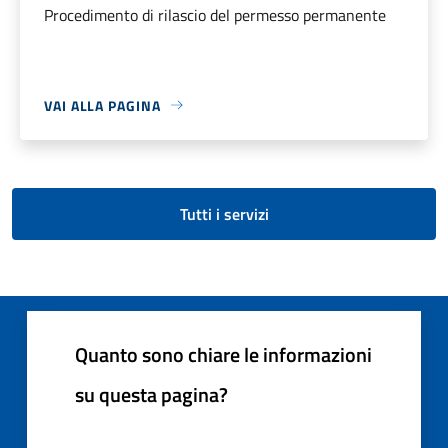
Procedimento di rilascio del permesso permanente
VAI ALLA PAGINA
Tutti i servizi
Quanto sono chiare le informazioni
su questa pagina?