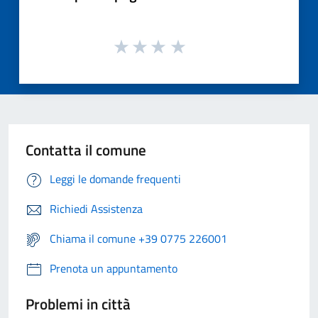
Contatta il comune
Leggi le domande frequenti
Richiedi Assistenza
Chiama il comune +39 0775 226001
Prenota un appuntamento
Problemi in città