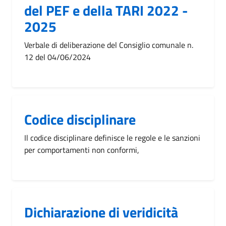
del PEF e della TARI 2022 -
2025
Verbale di deliberazione del Consiglio comunale n.
12 del 04/06/2024
Codice disciplinare
Il codice disciplinare definisce le regole e le sanzioni
per comportamenti non conformi,
Dichiarazione di veridicità