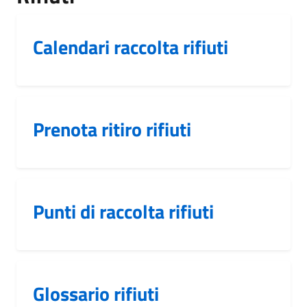
Calendari raccolta rifiuti
Prenota ritiro rifiuti
Punti di raccolta rifiuti
Glossario rifiuti