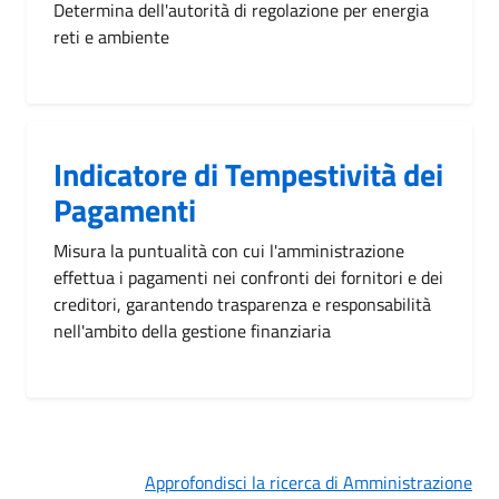
Determina dell'autorità di regolazione per energia
reti e ambiente
Indicatore di Tempestività dei
Pagamenti
Misura la puntualità con cui l'amministrazione
effettua i pagamenti nei confronti dei fornitori e dei
creditori, garantendo trasparenza e responsabilità
nell'ambito della gestione finanziaria
Approfondisci la ricerca di Amministrazione