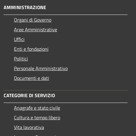
AMMINISTRAZIONE
Organi di Governo
Aree Amministrative
Uffici
Enti e fondazioni
Politici
Personale Amministrativo
Documenti e dati
CATEGORIE DI SERVIZIO
Anagrafe e stato civile
Cultura e tempo libero
Vita lavorativa