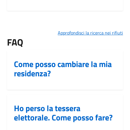
Approfondisci la ricerca nei rifiuti
FAQ
Come posso cambiare la mia
residenza?
Ho perso la tessera
elettorale. Come posso fare?