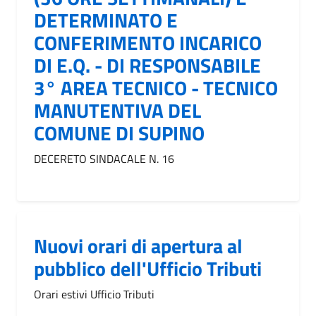
DETERMINATO E
CONFERIMENTO INCARICO
DI E.Q. - DI RESPONSABILE
3° AREA TECNICO - TECNICO
MANUTENTIVA DEL
COMUNE DI SUPINO
DECERETO SINDACALE N. 16
Nuovi orari di apertura al
pubblico dell'Ufficio Tributi
Orari estivi Ufficio Tributi