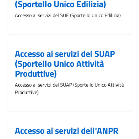
(Sportello Unico Edilizia)
Accesso ai servizi del SUE (Sportello Unico Edilizia)
Accesso ai servizi del SUAP
(Sportello Unico Attività
Produttive)
Accesso ai servizi del SUAP (Sportello Unico Attività
Produttive)
Accesso ai servizi dell'ANPR