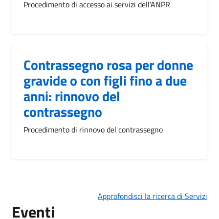
Procedimento di accesso ai servizi dell'ANPR
Contrassegno rosa per donne
gravide o con figli fino a due
anni: rinnovo del
contrassegno
Procedimento di rinnovo del contrassegno
Approfondisci la ricerca di Servizi
Eventi