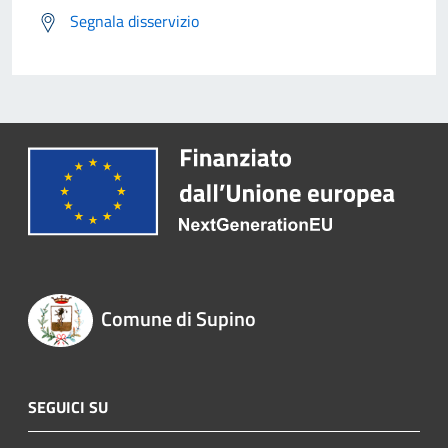
Segnala disservizio
Comune di Supino
SEGUICI SU