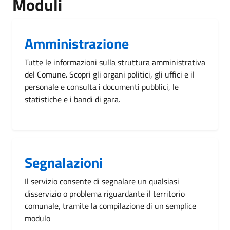
Moduli
Amministrazione
Tutte le informazioni sulla struttura amministrativa
del Comune. Scopri gli organi politici, gli uffici e il
personale e consulta i documenti pubblici, le
statistiche e i bandi di gara.
Segnalazioni
Il servizio consente di segnalare un qualsiasi
disservizio o problema riguardante il territorio
comunale, tramite la compilazione di un semplice
modulo