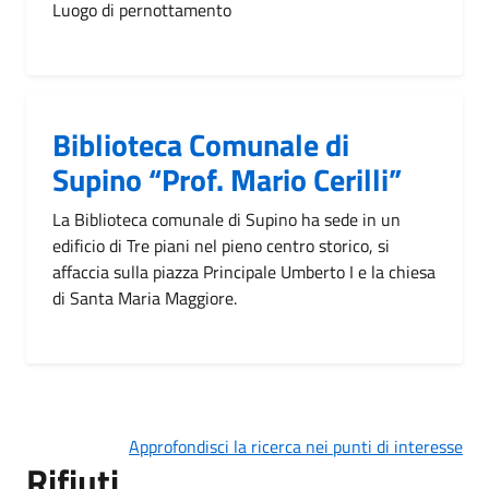
Luogo di pernottamento
Biblioteca Comunale di
Supino “Prof. Mario Cerilli”
La Biblioteca comunale di Supino ha sede in un
edificio di Tre piani nel pieno centro storico, si
affaccia sulla piazza Principale Umberto I e la chiesa
di Santa Maria Maggiore.
Approfondisci la ricerca nei punti di interesse
Rifiuti