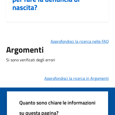
nascita?
Approfondisci la ricerca nelle FAQ
Argomenti
Si sono verificati degli errori
Approfondisci la ricerca in Argomenti
Quanto sono chiare le informazioni
su questa pagina?