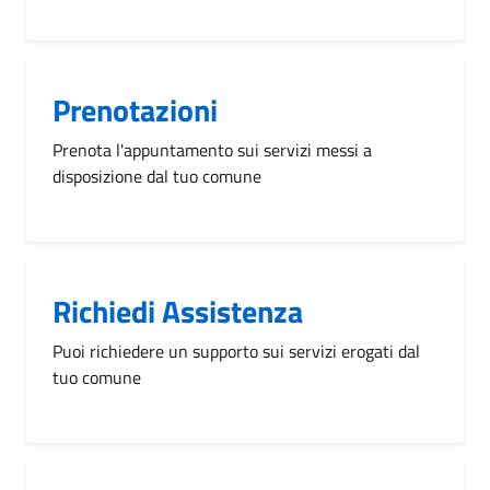
Prenotazioni
Prenota l'appuntamento sui servizi messi a
disposizione dal tuo comune
Richiedi Assistenza
Puoi richiedere un supporto sui servizi erogati dal
tuo comune