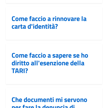
Come faccio a rinnovare la
carta d'identità?
Come faccio a sapere se ho
diritto all'esenzione della
TARI?
Che documenti mi servono
per fare la denuncia di