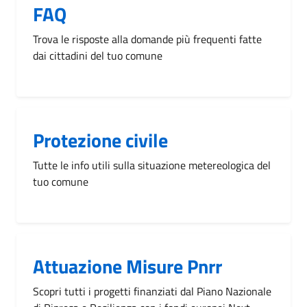
FAQ
Trova le risposte alla domande più frequenti fatte
dai cittadini del tuo comune
Protezione civile
Tutte le info utili sulla situazione metereologica del
tuo comune
Attuazione Misure Pnrr
Scopri tutti i progetti finanziati dal Piano Nazionale