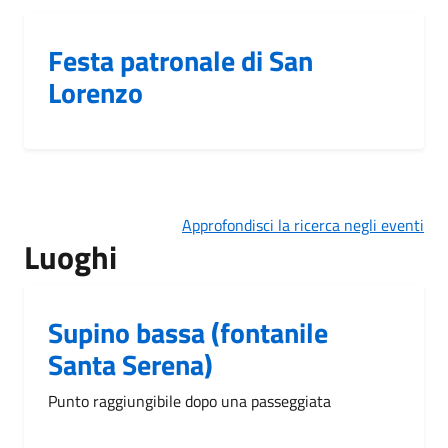
Festa patronale di San
Lorenzo
Approfondisci la ricerca negli eventi
Luoghi
Supino bassa (fontanile
Santa Serena)
Punto raggiungibile dopo una passeggiata