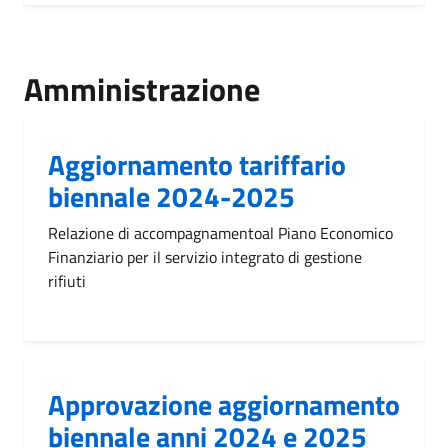
Amministrazione
Aggiornamento tariffario
biennale 2024-2025
Relazione di accompagnamentoal Piano Economico
Finanziario per il servizio integrato di gestione
rifiuti
Approvazione aggiornamento
biennale anni 2024 e 2025