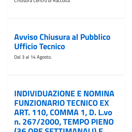
Chiusura Centro di Raccolta
Avviso Chiusura al Pubblico
Ufficio Tecnico
Dal 3 al 14 Agosto.
INDIVIDUAZIONE E NOMINA
FUNZIONARIO TECNICO EX
ART. 110, COMMA 1, D. L.vo
n. 267/2000, TEMPO PIENO
(36 ORE SETTIMANALI) E