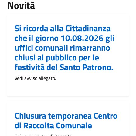
Novità
Si ricorda alla Cittadinanza
che il giorno 10.08.2026 gli
uffici comunali rimarranno
chiusi al pubblico per le
festività del Santo Patrono.
Vedi avviso allegato.
Chiusura temporanea Centro
di Raccolta Comunale