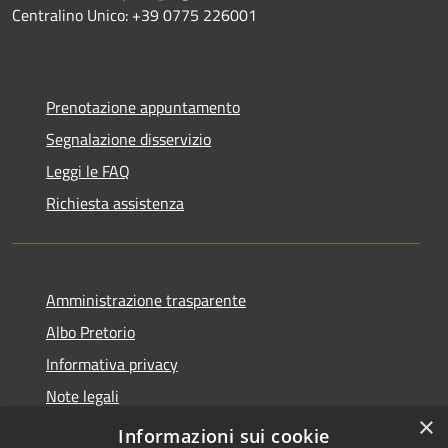
Centralino Unico: +39 0775 226001
Prenotazione appuntamento
Segnalazione disservizio
Leggi le FAQ
Richiesta assistenza
Amministrazione trasparente
Albo Pretorio
Informativa privacy
Note legali
×
Dichiarazione di accessibilità
Informazioni sui cookie