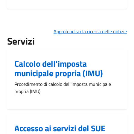
Approfondisci la ricerca nelle notizie
Servizi
Calcolo dell'imposta
municipale propria (IMU)
Procedimento di calcolo dell'imposta municipale
propria (IMU)
Accesso ai servizi del SUE