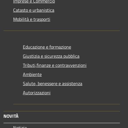
Imprese e Commercio
Catasto e urbanistica
Mobilità e trasporti
Educazione e formazione
Giustizia e sicurezza pubblica
Tributi,finanze e contravvenzioni
Ambiente
Salute, benessere e assistenza
Autorizzazioni
NOVITÀ
Notizie