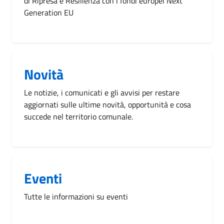
di Ripresa e Resilienza con i fondi europei Next
Generation EU
Novità
Le notizie, i comunicati e gli avvisi per restare
aggiornati sulle ultime novità, opportunità e cosa
succede nel territorio comunale.
Eventi
Tutte le informazioni su eventi