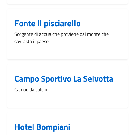
Fonte Il pisciarello
Sorgente di acqua che proviene dal monte che
sovrasta il paese
Campo Sportivo La Selvotta
Campo da calcio
Hotel Bompiani