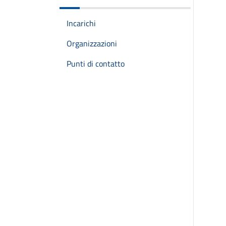
Incarichi
Organizzazioni
Punti di contatto