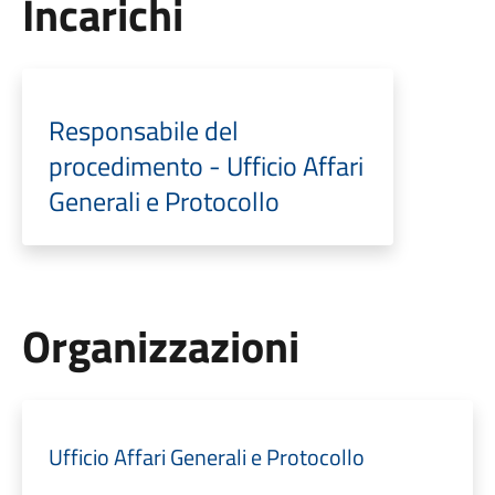
Incarichi
Responsabile del
procedimento - Ufficio Affari
Generali e Protocollo
Organizzazioni
Ufficio Affari Generali e Protocollo