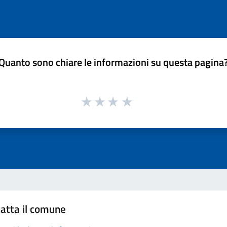
Quanto sono chiare le informazioni su questa pagina
atta il comune