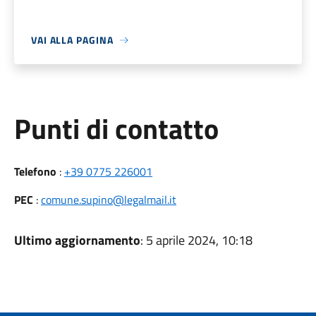
VAI ALLA PAGINA
Punti di contatto
Telefono
:
+39 0775 226001
PEC
:
comune.supino@legalmail.it
Ultimo aggiornamento
: 5 aprile 2024, 10:18