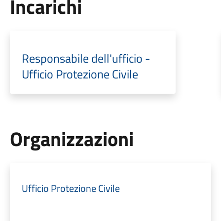
Incarichi
Responsabile dell'ufficio -
Ufficio Protezione Civile
Organizzazioni
Ufficio Protezione Civile