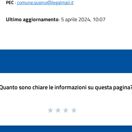
PEC
:
comune.supino@legalmail.it
Ultimo aggiornamento
: 5 aprile 2024, 10:07
Quanto sono chiare le informazioni su questa pagina