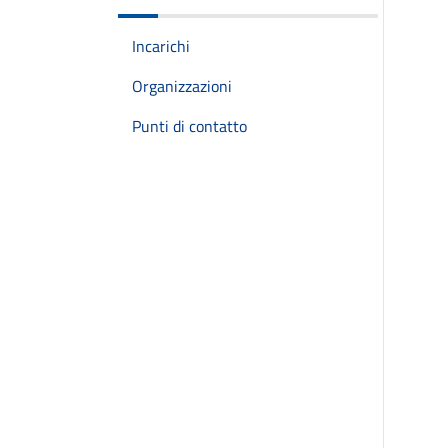
Incarichi
Organizzazioni
Punti di contatto