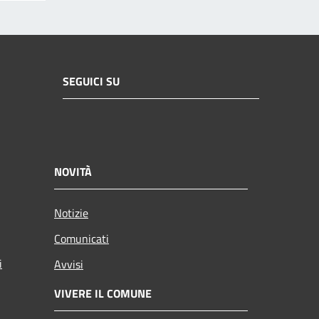
SEGUICI SU
NOVITÀ
Notizie
Comunicati
i
Avvisi
VIVERE IL COMUNE