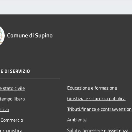
Comune di Supino
E DI SERVIZIO
Educazione e formazione
 stato civile
Giustizia e sicurezza pubblica
 tempo libero
Tributi,finanze e contravvenzion
ativa
Ambiente
e Commercio
Salute, benessere e assistenza
 urbanistica