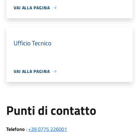
VAI ALLA PAGINA
Ufficio Tecnico
VAI ALLA PAGINA
Punti di contatto
Telefono
:
+39 0775 226001