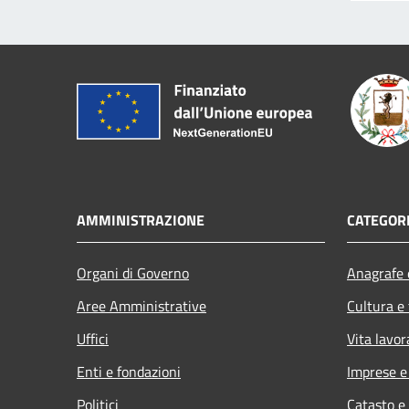
AMMINISTRAZIONE
CATEGORI
Organi di Governo
Anagrafe e
Aree Amministrative
Cultura e
Uffici
Vita lavor
Enti e fondazioni
Imprese 
Politici
Catasto e