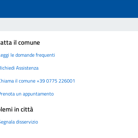
atta il comune
Leggi le domande frequenti
Richiedi Assistenza
Chiama il comune +39 0775 226001
Prenota un appuntamento
lemi in città
Segnala disservizio