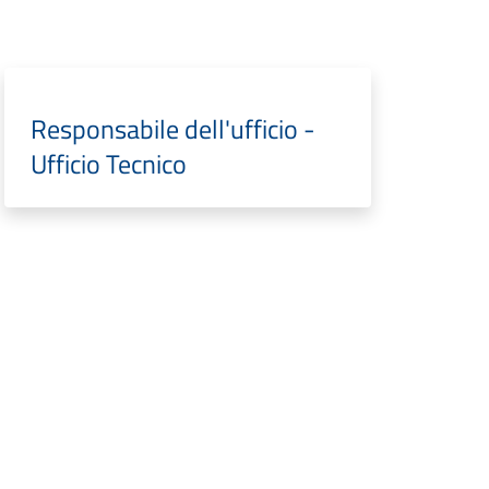
Responsabile dell'ufficio -
Ufficio Tecnico