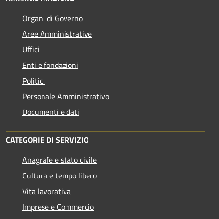
Organi di Governo
Aree Amministrative
Uffici
Enti e fondazioni
Politici
Personale Amministrativo
Documenti e dati
CATEGORIE DI SERVIZIO
Anagrafe e stato civile
Cultura e tempo libero
Vita lavorativa
Imprese e Commercio