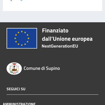
Comune di Supino
SEGUICI SU
AMMINISTRAZIONE