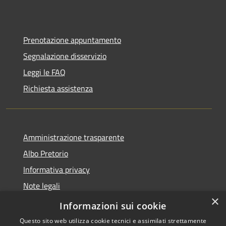
Prenotazione appuntamento
Segnalazione disservizio
Leggi le FAQ
Richiesta assistenza
Amministrazione trasparente
Albo Pretorio
Informativa privacy
Note legali
×
Dichiarazione di accessibilità
Informazioni sui cookie
Questo sito web utilizza cookie tecnici e assimilati strettamente