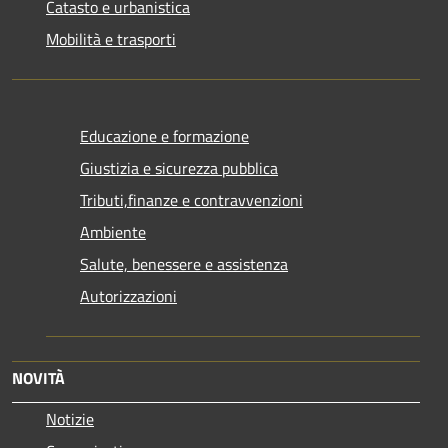
Catasto e urbanistica
Mobilità e trasporti
Educazione e formazione
Giustizia e sicurezza pubblica
Tributi,finanze e contravvenzioni
Ambiente
Salute, benessere e assistenza
Autorizzazioni
NOVITÀ
Notizie