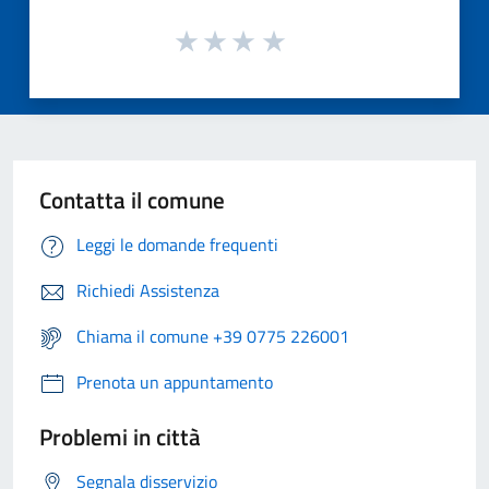
Contatta il comune
Leggi le domande frequenti
Richiedi Assistenza
Chiama il comune +39 0775 226001
Prenota un appuntamento
Problemi in città
Segnala disservizio