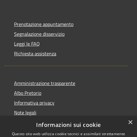
Prenotazione appuntamento
Segnalazione disservizio
Leggi le FAQ
Richiesta assistenza
Amministrazione trasparente
Albo Pretorio
Informativa privacy
Note legali
×
Dichiarazione di accessibilità
Informazioni sui cookie
Questo sito web utilizza cookie tecnici e assimilati strettamente