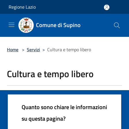
Salta al contenuto principale
Regione Lazio
Comune di Supino
Home
>
Servizi
>
Cultura e tempo libero
Cultura e tempo libero
Quanto sono chiare le informazioni
su questa pagina?