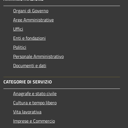
Organi di Governo
Aree Amministrative
Uffici
Enti e fondazioni
Politici
Personale Amministrativo
Documenti e dati
CATEGORIE DI SERVIZIO
Anagrafe e stato civile
Cultura e tempo libero
Vita lavorativa
Imprese e Commercio