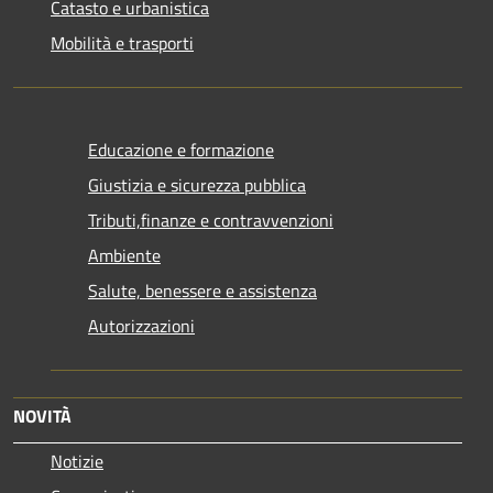
Catasto e urbanistica
Mobilità e trasporti
Educazione e formazione
Giustizia e sicurezza pubblica
Tributi,finanze e contravvenzioni
Ambiente
Salute, benessere e assistenza
Autorizzazioni
NOVITÀ
Notizie