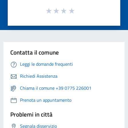
Contatta il comune
Leggi le domande frequenti
Richiedi Assistenza
Chiama il comune +39 0775 226001
Prenota un appuntamento
Problemi in città
Segnala disservizio