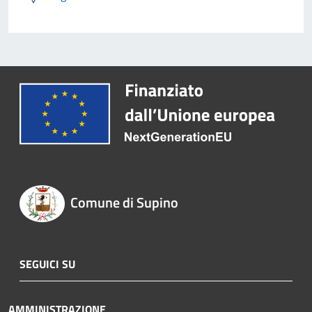
Comune di Supino
SEGUICI SU
AMMINISTRAZIONE