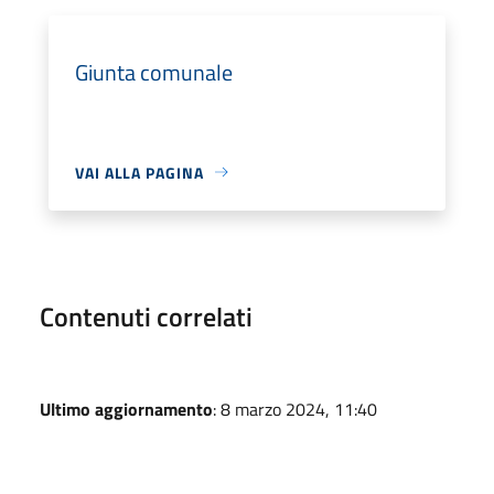
Giunta comunale
VAI ALLA PAGINA
Contenuti correlati
Ultimo aggiornamento
: 8 marzo 2024, 11:40