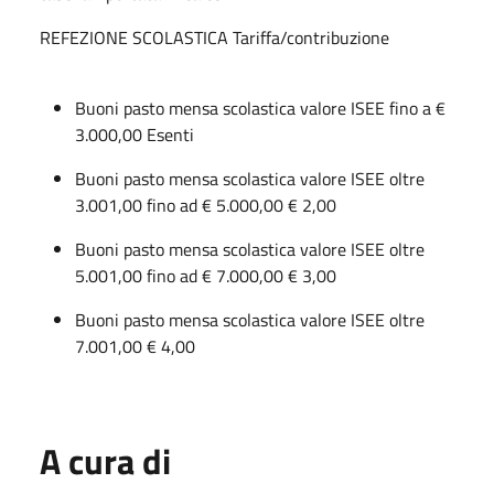
REFEZIONE SCOLASTICA Tariffa/contribuzione
Buoni pasto mensa scolastica valore ISEE fino a €
3.000,00 Esenti
Buoni pasto mensa scolastica valore ISEE oltre
3.001,00 fino ad € 5.000,00 € 2,00
Buoni pasto mensa scolastica valore ISEE oltre
5.001,00 fino ad € 7.000,00 € 3,00
Buoni pasto mensa scolastica valore ISEE oltre
7.001,00 € 4,00
A cura di