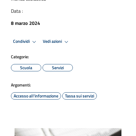
Data :
8 marzo 2024
Condividi
Vedi azioni
Categorie:
Scuola
Servizi
Argomenti:
Accesso all'informazione
Tassa sui servizi