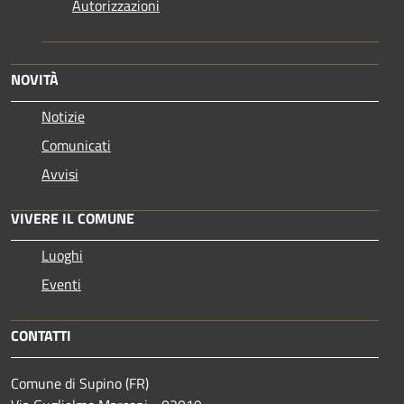
Autorizzazioni
NOVITÀ
Notizie
Comunicati
Avvisi
VIVERE IL COMUNE
Luoghi
Eventi
CONTATTI
Comune di Supino (FR)