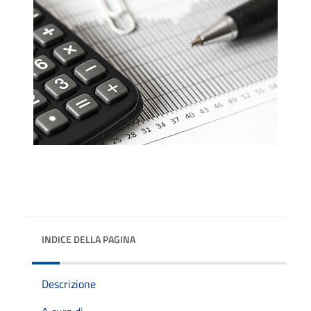
INDICE DELLA PAGINA
Descrizione