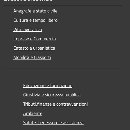
Anagrafe e stato civile
Cultura e tempo libero
Vita lavorativa
Imprese e Commercio
Catasto e urbanistica
Mobilità e trasporti
Educazione e formazione
Giustizia e sicurezza pubblica
Tributi,finanze e contravvenzioni
Ambiente
Salute, benessere e assistenza