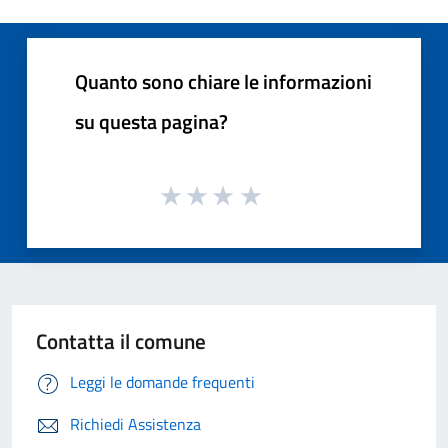
Quanto sono chiare le informazioni
su questa pagina?
Contatta il comune
Leggi le domande frequenti
Richiedi Assistenza