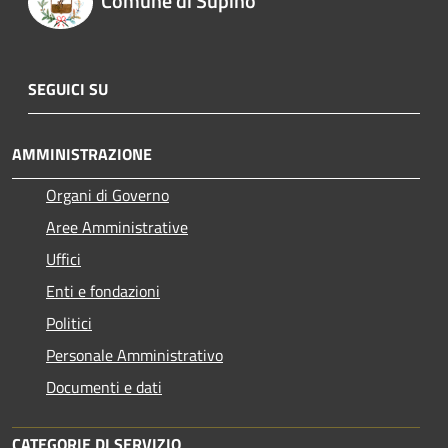
Comune di Supino
SEGUICI SU
AMMINISTRAZIONE
Organi di Governo
Aree Amministrative
Uffici
Enti e fondazioni
Politici
Personale Amministrativo
Documenti e dati
CATEGORIE DI SERVIZIO