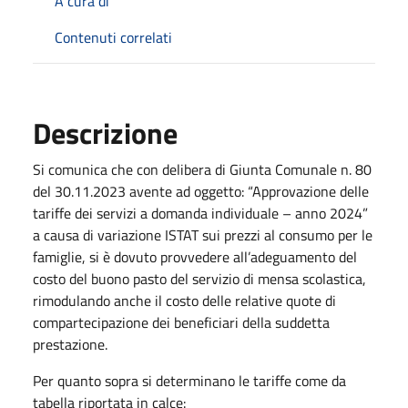
A cura di
Contenuti correlati
Descrizione
Si comunica che con delibera di Giunta Comunale n. 80
del 30.11.2023 avente ad oggetto: “Approvazione delle
tariffe dei servizi a domanda individuale – anno 2024”
a causa di variazione ISTAT sui prezzi al consumo per le
famiglie, si è dovuto provvedere all’adeguamento del
costo del buono pasto del servizio di mensa scolastica,
rimodulando anche il costo delle relative quote di
compartecipazione dei beneficiari della suddetta
prestazione.
Per quanto sopra si determinano le tariffe come da
tabella riportata in calce: