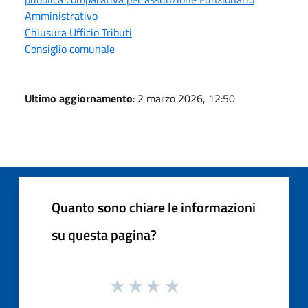
Amministrativo
Chiusura Ufficio Tributi
Consiglio comunale
Ultimo aggiornamento
: 2 marzo 2026, 12:50
Quanto sono chiare le informazioni
su questa pagina?