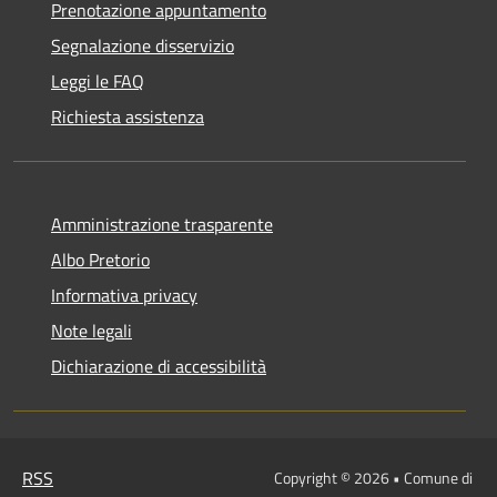
Prenotazione appuntamento
Segnalazione disservizio
Leggi le FAQ
Richiesta assistenza
Amministrazione trasparente
Albo Pretorio
Informativa privacy
Note legali
Dichiarazione di accessibilità
RSS
Copyright © 2026 • Comune di