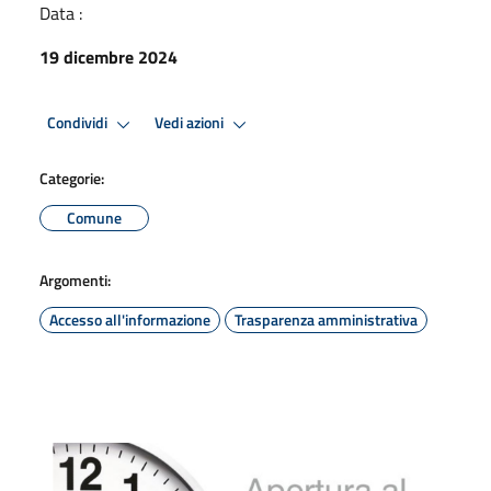
Data :
19 dicembre 2024
Condividi
Vedi azioni
Categorie:
Comune
Argomenti:
Accesso all'informazione
Trasparenza amministrativa