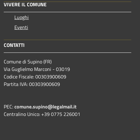
VIVERE IL COMUNE
Luoghi
Eventi
CONTATTI
Comune di Supino (FR)
Via Guglielmo Marconi - 03019
Codice Fiscale: 00303900609
Partita IVA: 00303900609
PEC:
comune.supino@legalmail.it
Centralino Unico: +39 0775 226001