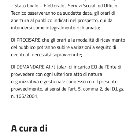
- Stato Civile – Elettorale , Servizi Scoiali ed Ufficio
Tecnico osserveranno da suddetta data, gli orari di
apertura al pubblico indicati nel prospetto, qui da
intendersi come integralmente richiamato;
DI PRECISARE che gli orari e le modalità di ricevimento
del pubblico potranno subire variazioni a seguito di
eventuali necessità sopravvenute;
DI DEMANDARE AI /titolari di incarico EQ dell’Ente di
provvedere con ogni ulteriore atto di natura
organizzativa e gestionale connesso con il presente
provvedimento, ai sensi dell’art. 5, comma 2, del D.Lgs.
n. 165/2001;
A cura di