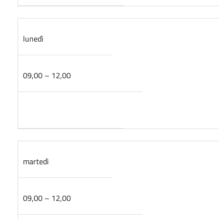
lunedì
09,00 – 12,00
martedì
09,00 – 12,00