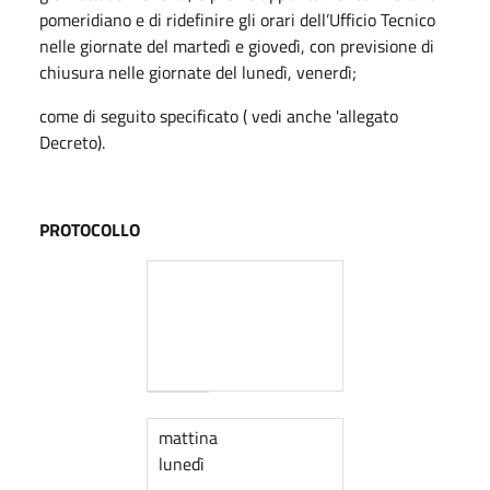
pomeridiano e di ridefinire gli orari dell’Ufficio Tecnico
nelle giornate del martedì e giovedì, con previsione di
chiusura nelle giornate del lunedì, venerdì;
come di seguito specificato ( vedi anche 'allegato
Decreto).
PROTOCOLLO
mattina
lunedì