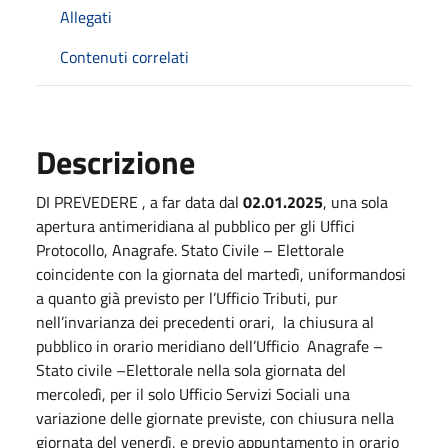
Allegati
Contenuti correlati
Descrizione
DI PREVEDERE , a far data dal
02.01.2025
, una sola
apertura antimeridiana al pubblico per gli Uffici
Protocollo, Anagrafe. Stato Civile – Elettorale
coincidente con la giornata del martedì, uniformandosi
a quanto già previsto per l’Ufficio Tributi, pur
nell’invarianza dei precedenti orari, la chiusura al
pubblico in orario meridiano dell’Ufficio Anagrafe –
Stato civile –Elettorale nella sola giornata del
mercoledì, per il solo Ufficio Servizi Sociali una
variazione delle giornate previste, con chiusura nella
giornata del venerdì, e previo appuntamento in orario