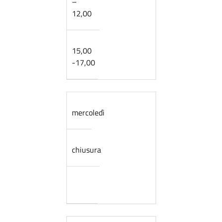
–
12,00
15,00
-17,00
mercoledì
chiusura