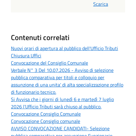
Scarica
Contenuti correlati
Nuovi orari di apertura al pubblico dell'Ufficio Tributi
Chiusura Uffici
Convocazione del Consiglio Comunale
Verbale N° 3 Del 10.07.2026 - Avviso di selezione
pubblica comparativa per titoli e colloquio per
assunzione di una unita' di alta specializzazione profilo
di funzionario tecnico.
Si Avvisa che i giorni di lunedì 6 e martedì 7 luglio
2026 l’Ufficio Tributi sarà chiuso al pubblico.
Convocazione Consiglio Comunale
Convocazione Consiglio comunale
AVVISO CONVOCAZIONE CANDIDATI- Selezione
pubblica comparativa per assunzione Funzionario