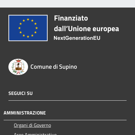
Comune di Supino
SEGUICI SU
AMMINISTRAZIONE
Organi di Governo
Aree Amministrative