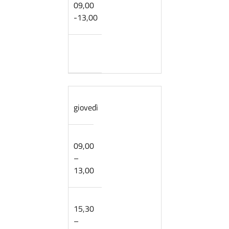
09,00
-13,00
giovedì
09,00
–
13,00
15,30
–