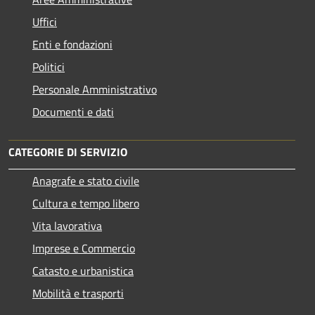
Uffici
Enti e fondazioni
Politici
Personale Amministrativo
Documenti e dati
CATEGORIE DI SERVIZIO
Anagrafe e stato civile
Cultura e tempo libero
Vita lavorativa
Imprese e Commercio
Catasto e urbanistica
Mobilità e trasporti