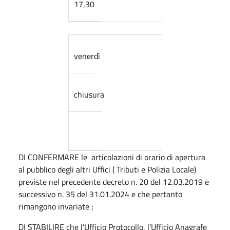
17,30
venerdì
chiusura
DI CONFERMARE le articolazioni di orario di apertura
al pubblico degli altri Uffici ( Tributi e Polizia Locale)
previste nel precedente decreto n. 20 del 12.03.2019 e
successivo n. 35 del 31.01.2024 e che pertanto
rimangono invariate ;
DI STABILIRE che l’Ufficio Protocollo, l’Ufficio Anagrafe