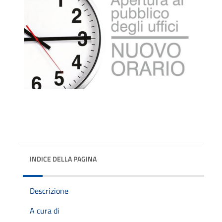
INDICE DELLA PAGINA
Descrizione
A cura di