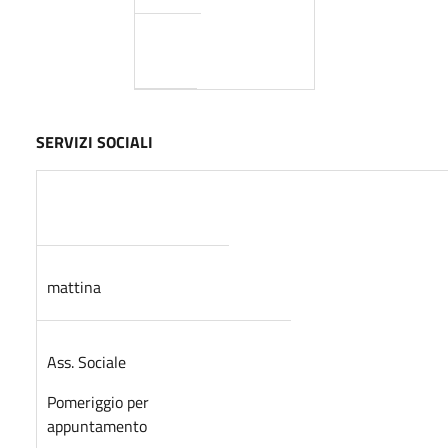
SERVIZI SOCIALI
mattina
Ass. Sociale
Pomeriggio per
appuntamento