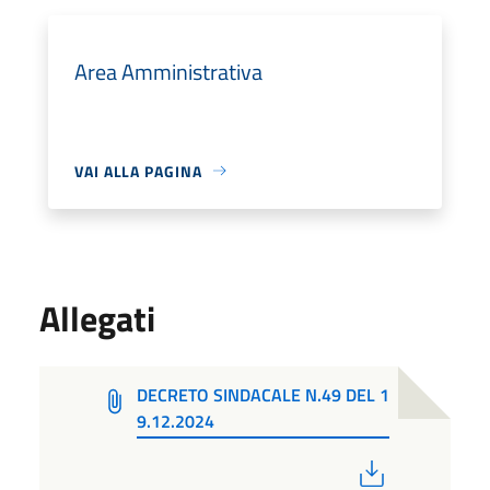
Area Amministrativa
VAI ALLA PAGINA
Allegati
DECRETO SINDACALE N.49 DEL 1
9.12.2024
PDF