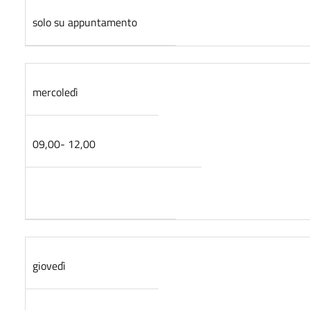
solo su appuntamento
mercoledì
09,00- 12,00
giovedì