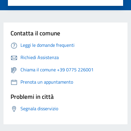
Contatta il comune
Leggi le domande frequenti
Richiedi Assistenza
Chiama il comune +39 0775 226001
Prenota un appuntamento
Problemi in città
Segnala disservizio