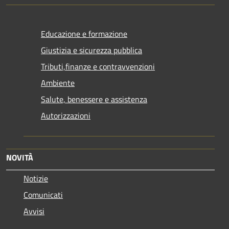
Educazione e formazione
Giustizia e sicurezza pubblica
Tributi,finanze e contravvenzioni
Ambiente
Salute, benessere e assistenza
Autorizzazioni
NOVITÀ
Notizie
Comunicati
Avvisi