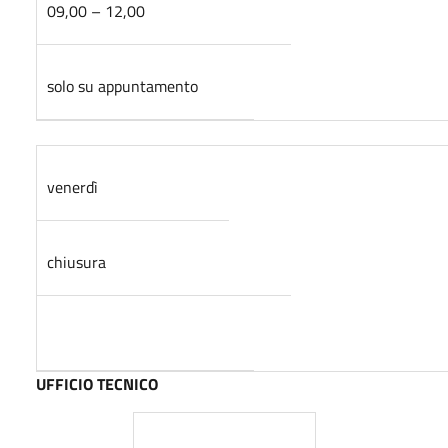
09,00 – 12,00
solo su appuntamento
venerdì
chiusura
UFFICIO TECNICO