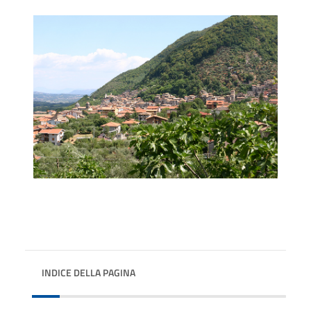
INDICE DELLA PAGINA