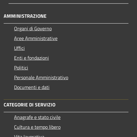
AMMINISTRAZIONE
Organi di Governo
Aree Amministrative
Uffici
Enti e fondazioni
Politici
Personale Amministrativo
Documenti e dati
CATEGORIE DI SERVIZIO
Anagrafe e stato civile
Cultura e tempo libero
Vita lavorativa