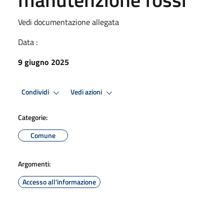
Vedi documentazione allegata
Data :
9 giugno 2025
Condividi
Vedi azioni
Categorie:
Comune
Argomenti:
Accesso all'informazione