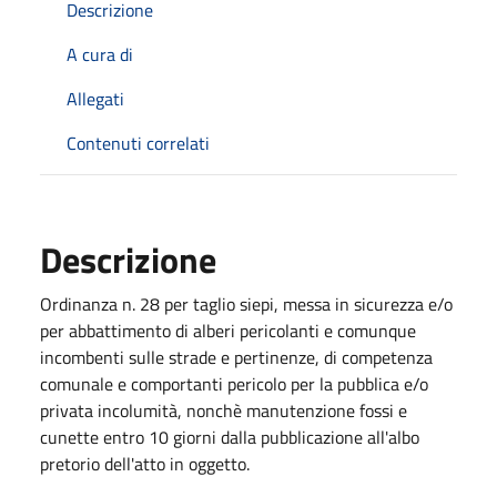
Descrizione
A cura di
Allegati
Contenuti correlati
Descrizione
Ordinanza n. 28 per taglio siepi, messa in sicurezza e/o
per abbattimento di alberi pericolanti e comunque
incombenti sulle strade e pertinenze, di competenza
comunale e comportanti pericolo per la pubblica e/o
privata incolumità, nonchè manutenzione fossi e
cunette entro 10 giorni dalla pubblicazione all'albo
pretorio dell'atto in oggetto.