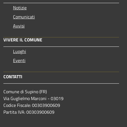
Notizie
Comunicati
Avvisi
VIVERE IL COMUNE
Luoghi
Eventi
CONTATTI
Comune di Supino (FR)
Via Guglielmo Marconi - 03019
Codice Fiscale: 00303900609
Partita IVA: 00303900609