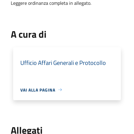
Leggere ordinanza completa in allegato.
A cura di
Ufficio Affari Generali e Protocollo
VAI ALLA PAGINA
Allegati