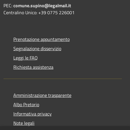
PEC:
comune.supino@legalmail.it
Centralino Unico: +39 0775 226001
Prenotazione appuntamento
Segnalazione disservizio
Leggi le FAQ
Richiesta assistenza
Amministrazione trasparente
Albo Pretorio
Informativa privacy
Note legali