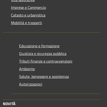
Imprese e Commercio
Catasto e urbanistica
Mobilità e trasporti
Educazione e formazione
Giustizia e sicurezza pubblica
Tributi,finanze e contravvenzioni
Ambiente
Salute, benessere e assistenza
Autorizzazioni
NOVITÀ