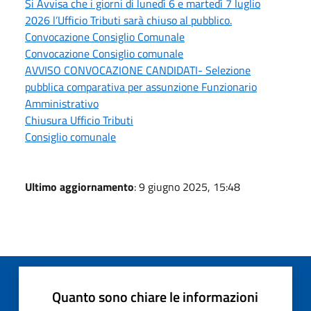
Si Avvisa che i giorni di lunedì 6 e martedì 7 luglio
2026 l’Ufficio Tributi sarà chiuso al pubblico.
Convocazione Consiglio Comunale
Convocazione Consiglio comunale
AVVISO CONVOCAZIONE CANDIDATI- Selezione
pubblica comparativa per assunzione Funzionario
Amministrativo
Chiusura Ufficio Tributi
Consiglio comunale
Ultimo aggiornamento
: 9 giugno 2025, 15:48
Quanto sono chiare le informazioni