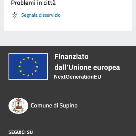
Problemi in città
Segnala disservizio
Comune di Supino
SEGUICI SU