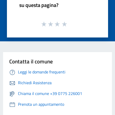
su questa pagina?
Contatta il comune
Leggi le domande frequenti
Richiedi Assistenza
Chiama il comune +39 0775 226001
Prenota un appuntamento