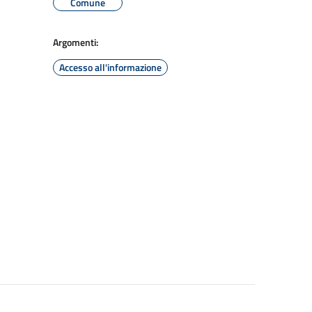
Comune
Argomenti:
Accesso all'informazione