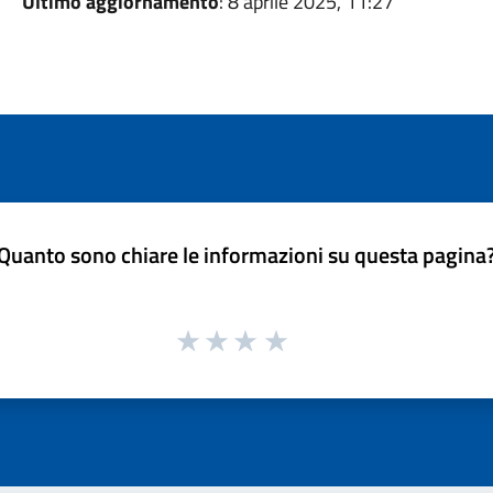
Ultimo aggiornamento
: 8 aprile 2025, 11:27
Quanto sono chiare le informazioni su questa pagina