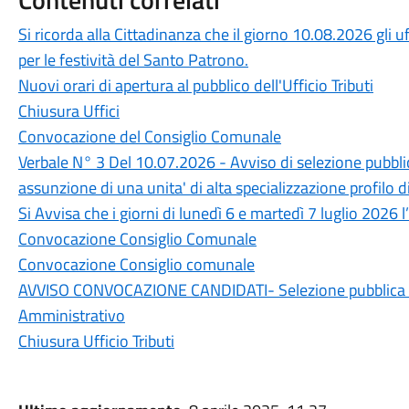
Si ricorda alla Cittadinanza che il giorno 10.08.2026 gli u
per le festività del Santo Patrono.
Nuovi orari di apertura al pubblico dell'Ufficio Tributi
Chiusura Uffici
Convocazione del Consiglio Comunale
Verbale N° 3 Del 10.07.2026 - Avviso di selezione pubblic
assunzione di una unita' di alta specializzazione profilo d
Si Avvisa che i giorni di lunedì 6 e martedì 7 luglio 2026 l’
Convocazione Consiglio Comunale
Convocazione Consiglio comunale
AVVISO CONVOCAZIONE CANDIDATI- Selezione pubblica c
Amministrativo
Chiusura Ufficio Tributi