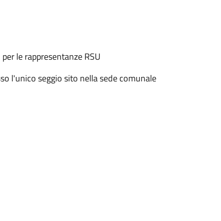
ni per le rappresentanze RSU
esso l'unico seggio sito nella sede comunale