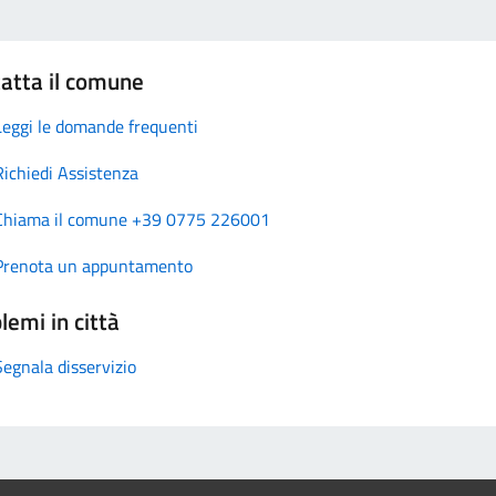
atta il comune
Leggi le domande frequenti
Richiedi Assistenza
Chiama il comune +39 0775 226001
Prenota un appuntamento
lemi in città
Segnala disservizio