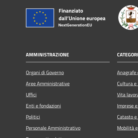
AMMINISTRAZIONE
CATEGORI
Organi di Governo
Anagrafe e
Aree Amministrative
Cultura e
Uffici
Vita lavor
Enti e fondazioni
Imprese 
Politici
Catasto e
Personale Amministrativo
Mobilità e