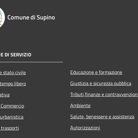
Comune di Supino
E DI SERVIZIO
Educazione e formazione
 stato civile
Giustizia e sicurezza pubblica
 tempo libero
Tributi,finanze e contravvenzion
ativa
Ambiente
e Commercio
Salute, benessere e assistenza
 urbanistica
Autorizzazioni
 trasporti