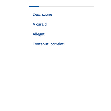
Descrizione
A cura di
Allegati
Contenuti correlati