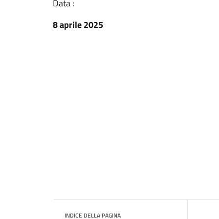
Data :
8 aprile 2025
INDICE DELLA PAGINA