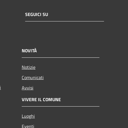
SEGUICI SU
NOVITÀ
Notizie
Comunicati
i
Avvisi
VIVERE IL COMUNE
Luoghi
Eventi