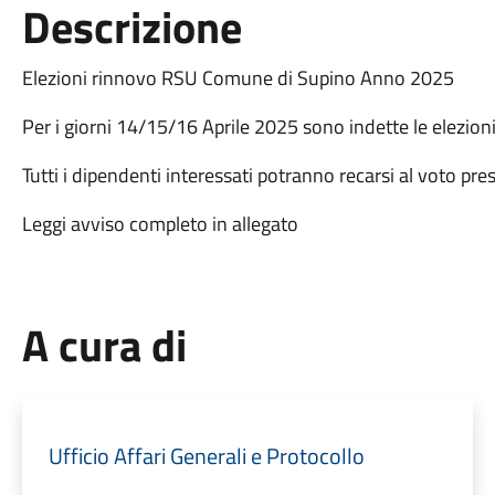
Descrizione
Elezioni rinnovo RSU Comune di Supino Anno 2025
Per i giorni 14/15/16 Aprile 2025 sono indette le elezio
Tutti i dipendenti interessati potranno recarsi al voto pr
Leggi avviso completo in allegato
A cura di
Ufficio Affari Generali e Protocollo