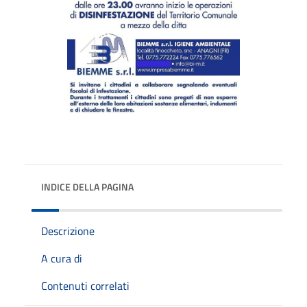
INDICE DELLA PAGINA
Descrizione
A cura di
Contenuti correlati