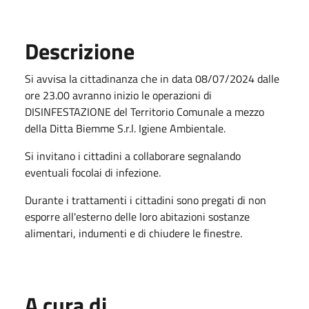
Descrizione
Si avvisa la cittadinanza che in data 08/07/2024 dalle
ore 23.00 avranno inizio le operazioni di
DISINFESTAZIONE del Territorio Comunale a mezzo
della Ditta Biemme S.r.l. Igiene Ambientale.
Si invitano i cittadini a collaborare segnalando
eventuali focolai di infezione.
Durante i trattamenti i cittadini sono pregati di non
esporre all'esterno delle loro abitazioni sostanze
alimentari, indumenti e di chiudere le finestre.
A cura di