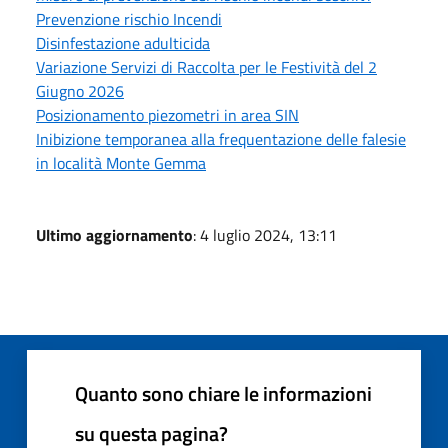
Prevenzione rischio Incendi
Disinfestazione adulticida
Variazione Servizi di Raccolta per le Festività del 2
Giugno 2026
Posizionamento piezometri in area SIN
Inibizione temporanea alla frequentazione delle falesie
in località Monte Gemma
Ultimo aggiornamento
: 4 luglio 2024, 13:11
Quanto sono chiare le informazioni
su questa pagina?