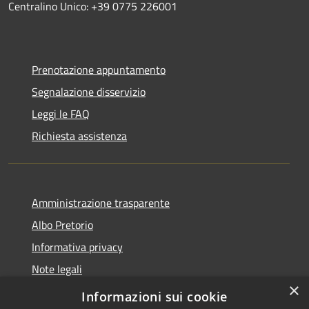
Centralino Unico: +39 0775 226001
Prenotazione appuntamento
Segnalazione disservizio
Leggi le FAQ
Richiesta assistenza
Amministrazione trasparente
Albo Pretorio
Informativa privacy
Note legali
×
Dichiarazione di accessibilità
Informazioni sui cookie