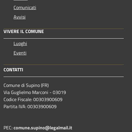
Comunicati
Avvisi
VIVERE IL COMUNE
Luoghi
Eventi
CONTATTI
Comune di Supino (FR)
Via Guglielmo Marconi - 03019
Codice Fiscale: 00303900609
Partita IVA: 00303900609
PEC:
comune.supino@legalmail.it