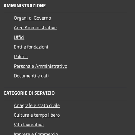
AMMINISTRAZIONE
Organi di Governo
Aree Amministrative
Uffici
Enti e fondazioni
Politici
Personale Amministrativo
Documenti e dati
CATEGORIE DI SERVIZIO
Anagrafe e stato civile
Cultura e tempo libero
Vita lavorativa
Imprese e Commercio