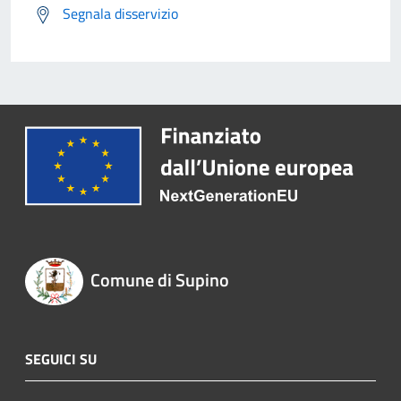
Segnala disservizio
Comune di Supino
SEGUICI SU