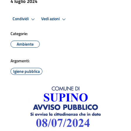
4 luglio 2024
Condividi
Vedi azioni
Categorie:
Ambiente
Argomenti:
Igiene pubblica