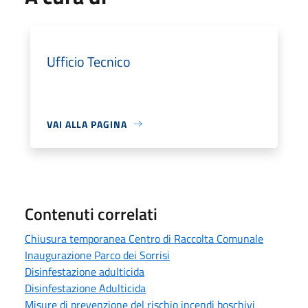
Ufficio Tecnico
VAI ALLA PAGINA
Contenuti correlati
Chiusura temporanea Centro di Raccolta Comunale
Inaugurazione Parco dei Sorrisi
Disinfestazione adulticida
Disinfestazione Adulticida
Misure di prevenzione del rischio incendi boschivi