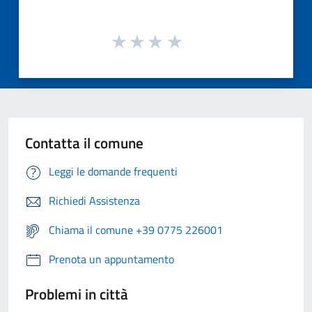
Contatta il comune
Leggi le domande frequenti
Richiedi Assistenza
Chiama il comune +39 0775 226001
Prenota un appuntamento
Problemi in città