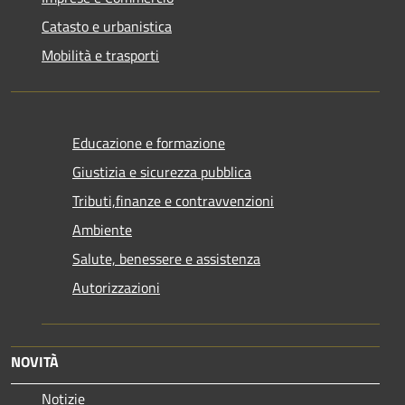
Catasto e urbanistica
Mobilità e trasporti
Educazione e formazione
Giustizia e sicurezza pubblica
Tributi,finanze e contravvenzioni
Ambiente
Salute, benessere e assistenza
Autorizzazioni
NOVITÀ
Notizie