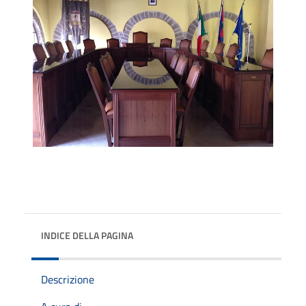
INDICE DELLA PAGINA
Descrizione