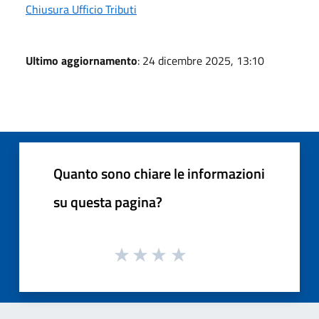
Chiusura Ufficio Tributi
Ultimo aggiornamento
: 24 dicembre 2025, 13:10
Quanto sono chiare le informazioni
su questa pagina?