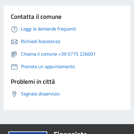
Contatta il comune
Leggi le domande frequenti
Richiedi Assistenza
Chiama il comune +39 0775 226001
Prenota un appuntamento
Problemi in città
Segnala disservizio