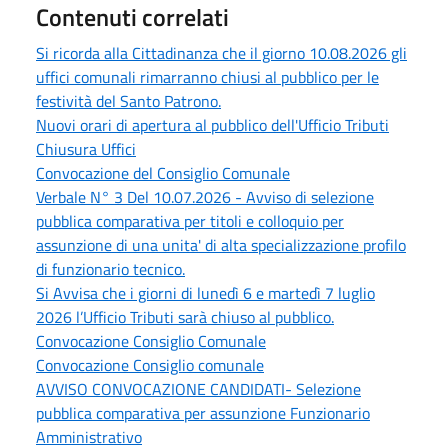
Contenuti correlati
Si ricorda alla Cittadinanza che il giorno 10.08.2026 gli
uffici comunali rimarranno chiusi al pubblico per le
festività del Santo Patrono.
Nuovi orari di apertura al pubblico dell'Ufficio Tributi
Chiusura Uffici
Convocazione del Consiglio Comunale
Verbale N° 3 Del 10.07.2026 - Avviso di selezione
pubblica comparativa per titoli e colloquio per
assunzione di una unita' di alta specializzazione profilo
di funzionario tecnico.
Si Avvisa che i giorni di lunedì 6 e martedì 7 luglio
2026 l’Ufficio Tributi sarà chiuso al pubblico.
Convocazione Consiglio Comunale
Convocazione Consiglio comunale
AVVISO CONVOCAZIONE CANDIDATI- Selezione
pubblica comparativa per assunzione Funzionario
Amministrativo