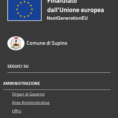
Comune di Supino
SEGUICI SU
AMMINISTRAZIONE
Organi di Governo
Aree Amministrative
Uffici