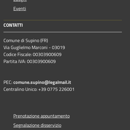
Eventi
CONTATTI
Comune di Supino (FR)
Via Guglielmo Marconi - 03019
Codice Fiscale: 00303900609
Partita IVA: 00303900609
PEC:
comune.supino@legalmail.it
Centralino Unico: +39 0775 226001
Prenotazione appuntamento
Segnalazione disservizio