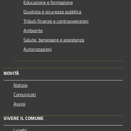
Educazione e formazione
Giustizia e sicurezza pubblica
Tributi,finanze e contravvenzioni
Ambiente
Salute, benessere e assistenza
Autorizzazioni
NOVITÀ
Notizie
Comunicati
Avvisi
VIVERE IL COMUNE
Luoghi