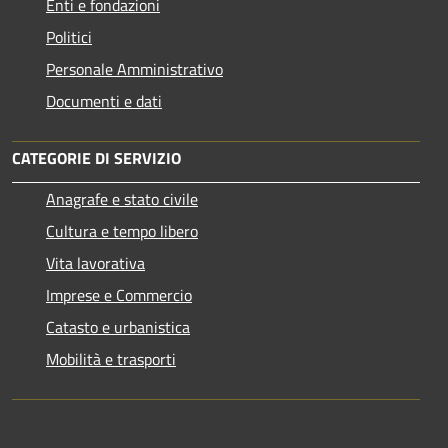
Enti e fondazioni
Politici
Personale Amministrativo
Documenti e dati
CATEGORIE DI SERVIZIO
Anagrafe e stato civile
Cultura e tempo libero
Vita lavorativa
Imprese e Commercio
Catasto e urbanistica
Mobilità e trasporti