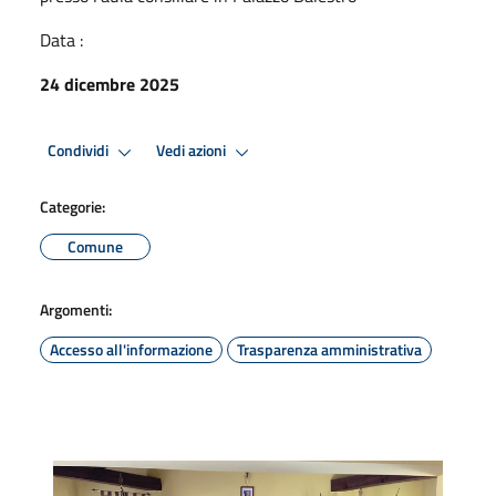
Data :
24 dicembre 2025
Condividi
Vedi azioni
Categorie:
Comune
Argomenti:
Accesso all'informazione
Trasparenza amministrativa