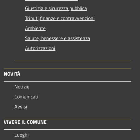
Giustizia e sicurezza pubblica
Tributi,finanze e contravvenzioni
Ambiente
Salute, benessere e assistenza
Autorizzazioni
NOVITÀ
Notizie
Comunicati
Avvisi
VIVERE IL COMUNE
Luoghi