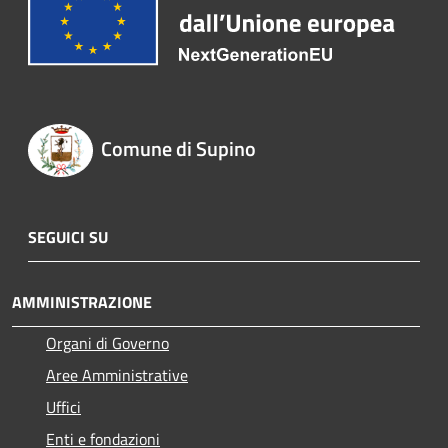
Comune di Supino
SEGUICI SU
AMMINISTRAZIONE
Organi di Governo
Aree Amministrative
Uffici
Enti e fondazioni