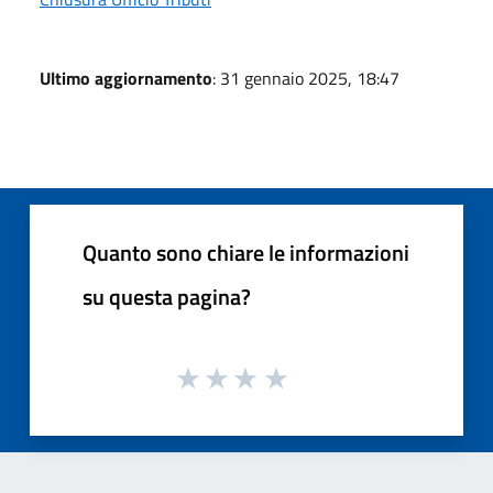
Ultimo aggiornamento
: 31 gennaio 2025, 18:47
Quanto sono chiare le informazioni
su questa pagina?