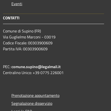
Eventi
CONTATTI
Comune di Supino (FR)
Via Guglielmo Marconi - 03019
Codice Fiscale: 00303900609
Partita IVA: 00303900609
PEC:
comune.supino@legalmail.it
Centralino Unico: +39 0775 226001
Prenotazione appuntamento
Segnalazione disservizio