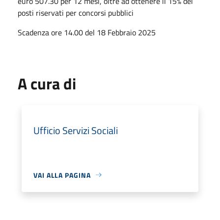
euro 507.30 per 12 mesi, oltre ad ottenere il 15% dei
posti riservati per concorsi pubblici
Scadenza ore 14.00 del 18 Febbraio 2025
A cura di
Ufficio Servizi Sociali
VAI ALLA PAGINA