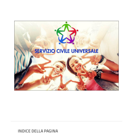
INDICE DELLA PAGINA