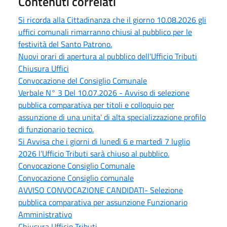
Contenuti correlati
Si ricorda alla Cittadinanza che il giorno 10.08.2026 gli
uffici comunali rimarranno chiusi al pubblico per le
festività del Santo Patrono.
Nuovi orari di apertura al pubblico dell'Ufficio Tributi
Chiusura Uffici
Convocazione del Consiglio Comunale
Verbale N° 3 Del 10.07.2026 - Avviso di selezione
pubblica comparativa per titoli e colloquio per
assunzione di una unita' di alta specializzazione profilo
di funzionario tecnico.
Si Avvisa che i giorni di lunedì 6 e martedì 7 luglio
2026 l’Ufficio Tributi sarà chiuso al pubblico.
Convocazione Consiglio Comunale
Convocazione Consiglio comunale
AVVISO CONVOCAZIONE CANDIDATI- Selezione
pubblica comparativa per assunzione Funzionario
Amministrativo
Chiusura Ufficio Tributi