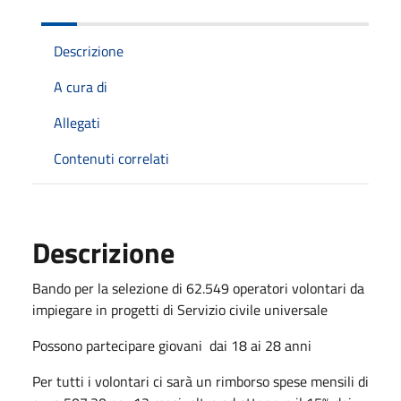
Descrizione
A cura di
Allegati
Contenuti correlati
Descrizione
Bando per la selezione di 62.549 operatori volontari da
impiegare in progetti di Servizio civile universale
Possono partecipare giovani dai 18 ai 28 anni
Per tutti i volontari ci sarà un rimborso spese mensili di