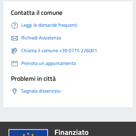
Contatta il comune
Leggi le domande frequenti
Richiedi Assistenza
Chiama il comune +39 0775 226001
Prenota un appuntamento
Problemi in città
Segnala disservizio