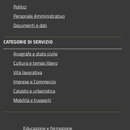
Politici
Personale Amministrativo
Documenti e dati
CATEGORIE DI SERVIZIO
Anagrafe e stato civile
Cultura e tempo libero
Vita lavorativa
Imprese e Commercio
Catasto e urbanistica
Mobilità e trasporti
Educazione e formazione