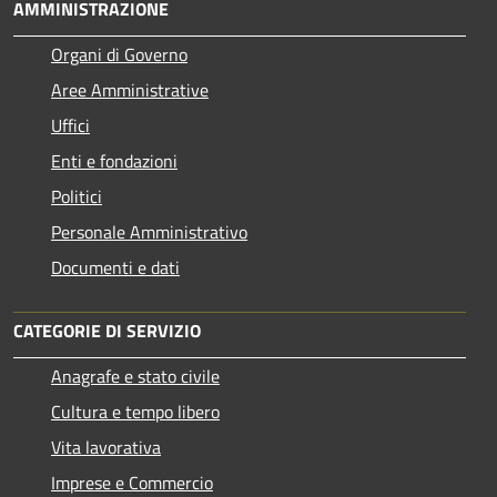
AMMINISTRAZIONE
Organi di Governo
Aree Amministrative
Uffici
Enti e fondazioni
Politici
Personale Amministrativo
Documenti e dati
CATEGORIE DI SERVIZIO
Anagrafe e stato civile
Cultura e tempo libero
Vita lavorativa
Imprese e Commercio