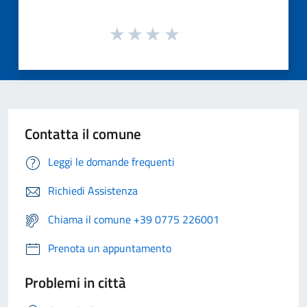
Contatta il comune
Leggi le domande frequenti
Richiedi Assistenza
Chiama il comune +39 0775 226001
Prenota un appuntamento
Problemi in città