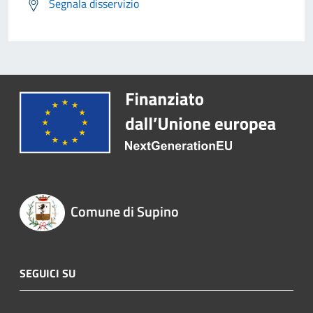
Segnala disservizio
Comune di Supino
SEGUICI SU