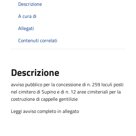
Descrizione
A cura di
Allegati
Contenuti correlati
Descrizione
avviso pubblico per la concessione di n. 259 loculi posti
nel cimitero di Supino e di n. 12 aree cimiteriali per la
costruzione di cappelle gentilizie
Leggi avviso completo in allegato