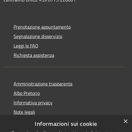
Prenotazione appuntamento
Segnalazione disservizio
Leggi le FAQ
Richiesta assistenza
Amministrazione trasparente
Albo Pretorio
Informativa privacy
Note legali
×
Dichiarazione di accessibilità
Informazioni sui cookie