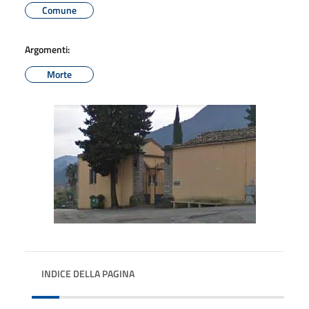
Comune
Argomenti:
Morte
INDICE DELLA PAGINA