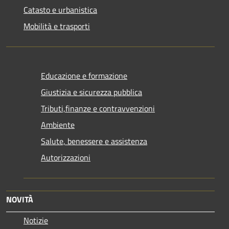
Catasto e urbanistica
Mobilità e trasporti
Educazione e formazione
Giustizia e sicurezza pubblica
Tributi,finanze e contravvenzioni
Ambiente
Salute, benessere e assistenza
Autorizzazioni
NOVITÀ
Notizie