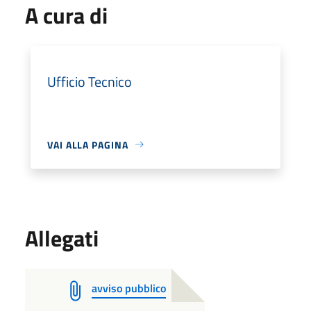
A cura di
Ufficio Tecnico
VAI ALLA PAGINA
Allegati
avviso pubblico