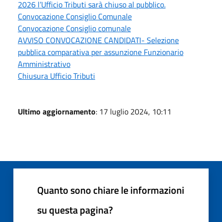
2026 l’Ufficio Tributi sarà chiuso al pubblico.
Convocazione Consiglio Comunale
Convocazione Consiglio comunale
AVVISO CONVOCAZIONE CANDIDATI- Selezione
pubblica comparativa per assunzione Funzionario
Amministrativo
Chiusura Ufficio Tributi
Ultimo aggiornamento
: 17 luglio 2024, 10:11
Quanto sono chiare le informazioni
su questa pagina?