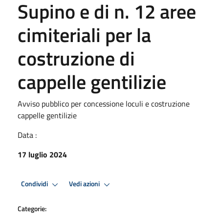
Supino e di n. 12 aree
cimiteriali per la
costruzione di
cappelle gentilizie
Avviso pubblico per concessione loculi e costruzione
cappelle gentilizie
Data :
17 luglio 2024
Condividi
Vedi azioni
Categorie: