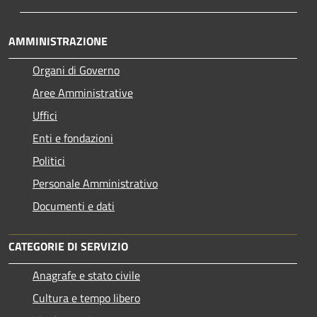
AMMINISTRAZIONE
Organi di Governo
Aree Amministrative
Uffici
Enti e fondazioni
Politici
Personale Amministrativo
Documenti e dati
CATEGORIE DI SERVIZIO
Anagrafe e stato civile
Cultura e tempo libero