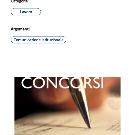
Categorie:
Lavoro
Argomenti:
Comunicazione istituzionale