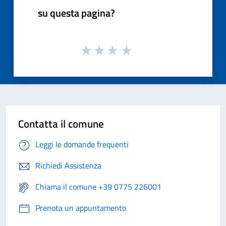
su questa pagina?
Contatta il comune
Leggi le domande frequenti
Richiedi Assistenza
Chiama il comune +39 0775 226001
Prenota un appuntamento