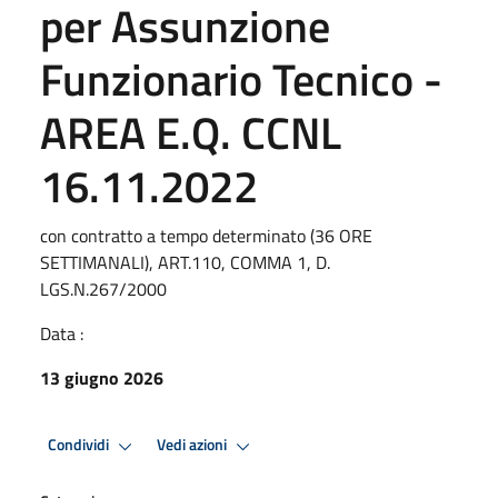
per Assunzione
Funzionario Tecnico -
AREA E.Q. CCNL
16.11.2022
con contratto a tempo determinato (36 ORE
SETTIMANALI), ART.110, COMMA 1, D.
LGS.N.267/2000
Data :
13 giugno 2026
Condividi
Vedi azioni