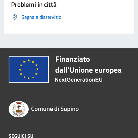
Problemi in città
Segnala disservizio
Comune di Supino
SEGUICI SU