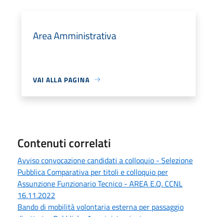
Area Amministrativa
VAI ALLA PAGINA
Contenuti correlati
Avviso convocazione candidati a colloquio - Selezione
Pubblica Comparativa per titoli e colloquio per
Assunzione Funzionario Tecnico - AREA E.Q. CCNL
16.11.2022
Bando di mobilità volontaria esterna per passaggio