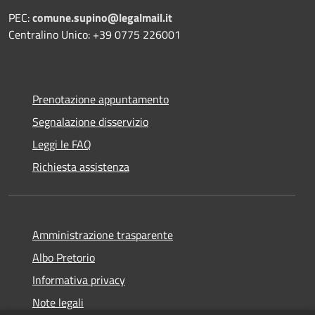
PEC:
comune.supino@legalmail.it
Centralino Unico: +39 0775 226001
Prenotazione appuntamento
Segnalazione disservizio
Leggi le FAQ
Richiesta assistenza
Amministrazione trasparente
Albo Pretorio
Informativa privacy
Note legali