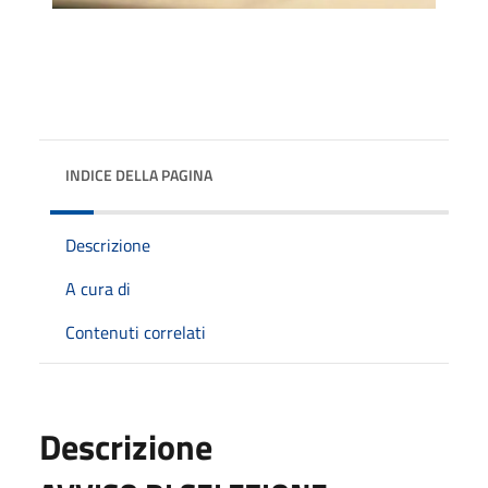
INDICE DELLA PAGINA
Descrizione
A cura di
Contenuti correlati
Descrizione