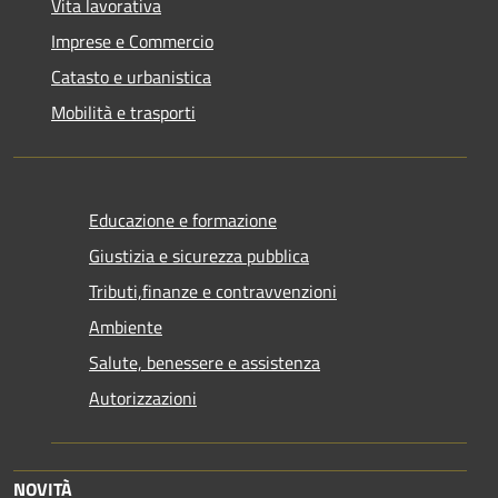
Vita lavorativa
Imprese e Commercio
Catasto e urbanistica
Mobilità e trasporti
Educazione e formazione
Giustizia e sicurezza pubblica
Tributi,finanze e contravvenzioni
Ambiente
Salute, benessere e assistenza
Autorizzazioni
NOVITÀ