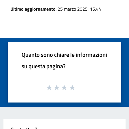
Ultimo aggiornamento
: 25 marzo 2025, 15:44
Quanto sono chiare le informazioni
su questa pagina?