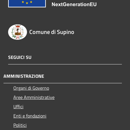
Comune di Supino
SEGUICI SU
AMMINISTRAZIONE
Organi di Governo
Aree Amministrative
Uffici
Enti e fondazioni
Politici