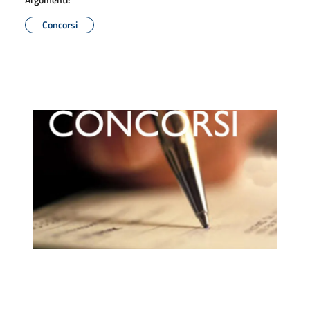
Concorsi