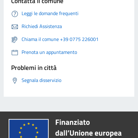
Contatta il comune
Leggi le domande frequenti
Richiedi Assistenza
Chiama il comune +39 0775 226001
Prenota un appuntamento
Problemi in città
Segnala disservizio