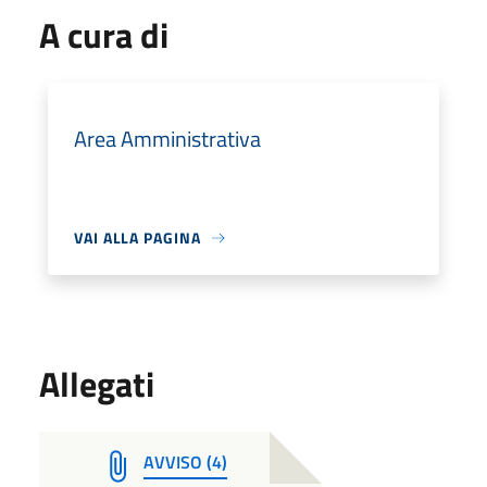
A cura di
Area Amministrativa
VAI ALLA PAGINA
Allegati
AVVISO (4)