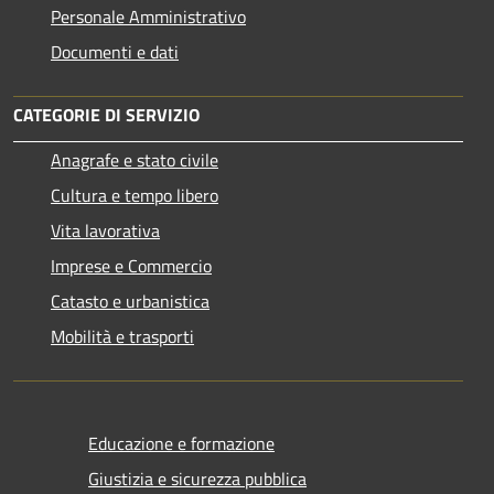
Personale Amministrativo
Documenti e dati
CATEGORIE DI SERVIZIO
Anagrafe e stato civile
Cultura e tempo libero
Vita lavorativa
Imprese e Commercio
Catasto e urbanistica
Mobilità e trasporti
Educazione e formazione
Giustizia e sicurezza pubblica