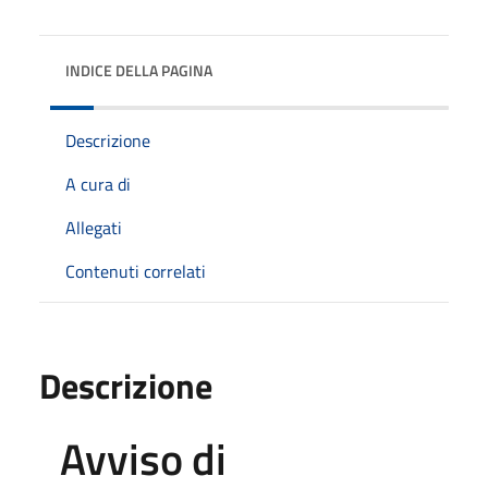
INDICE DELLA PAGINA
Descrizione
A cura di
Allegati
Contenuti correlati
Descrizione
Avviso
di