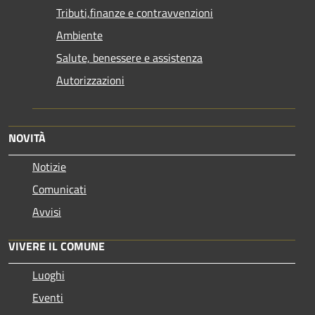
Tributi,finanze e contravvenzioni
Ambiente
Salute, benessere e assistenza
Autorizzazioni
NOVITÀ
Notizie
Comunicati
Avvisi
VIVERE IL COMUNE
Luoghi
Eventi