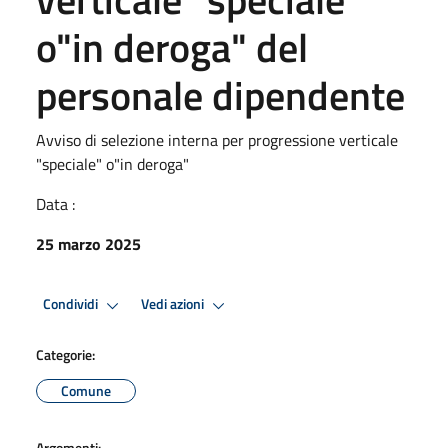
o"in deroga" del
personale dipendente
Avviso di selezione interna per progressione verticale
"speciale" o"in deroga"
Data :
25 marzo 2025
Condividi
Vedi azioni
Categorie:
Comune
Argomenti: