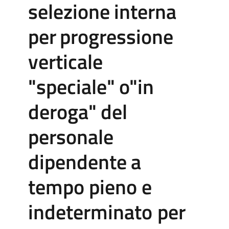
selezione
interna
per
progressione
verticale
"speciale"
o"in
deroga"
del
personale
dipendente
a
tempo
pieno
e
indeterminato
per