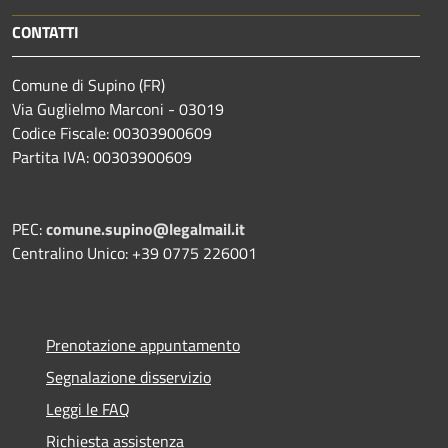
CONTATTI
Comune di Supino (FR)
Via Guglielmo Marconi - 03019
Codice Fiscale: 00303900609
Partita IVA: 00303900609
PEC:
comune.supino@legalmail.it
Centralino Unico: +39 0775 226001
Prenotazione appuntamento
Segnalazione disservizio
Leggi le FAQ
Richiesta assistenza