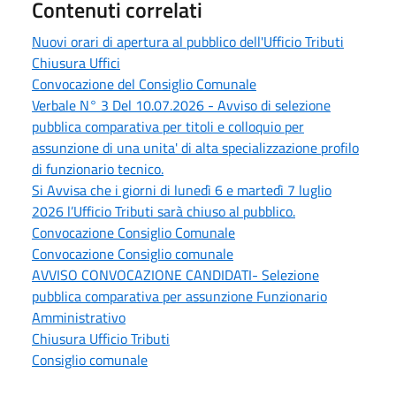
Contenuti correlati
Nuovi orari di apertura al pubblico dell'Ufficio Tributi
Chiusura Uffici
Convocazione del Consiglio Comunale
Verbale N° 3 Del 10.07.2026 - Avviso di selezione
pubblica comparativa per titoli e colloquio per
assunzione di una unita' di alta specializzazione profilo
di funzionario tecnico.
Si Avvisa che i giorni di lunedì 6 e martedì 7 luglio
2026 l’Ufficio Tributi sarà chiuso al pubblico.
Convocazione Consiglio Comunale
Convocazione Consiglio comunale
AVVISO CONVOCAZIONE CANDIDATI- Selezione
pubblica comparativa per assunzione Funzionario
Amministrativo
Chiusura Ufficio Tributi
Consiglio comunale