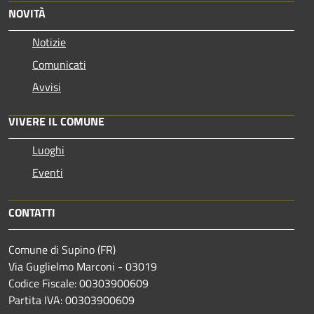
NOVITÀ
Notizie
Comunicati
Avvisi
VIVERE IL COMUNE
Luoghi
Eventi
CONTATTI
Comune di Supino (FR)
Via Guglielmo Marconi - 03019
Codice Fiscale: 00303900609
Partita IVA: 00303900609