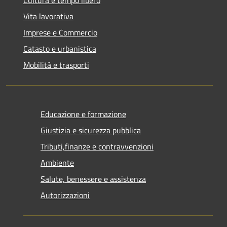
Vita lavorativa
Imprese e Commercio
Catasto e urbanistica
Mobilità e trasporti
Educazione e formazione
Giustizia e sicurezza pubblica
Tributi,finanze e contravvenzioni
Ambiente
Salute, benessere e assistenza
Autorizzazioni