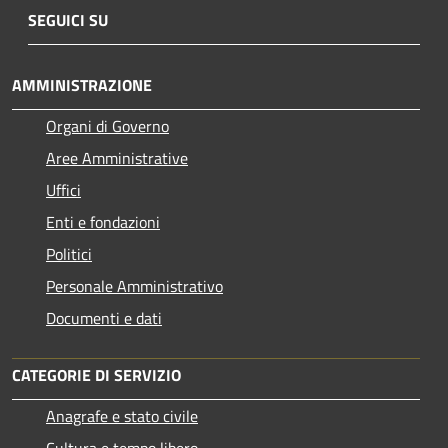
SEGUICI SU
AMMINISTRAZIONE
Organi di Governo
Aree Amministrative
Uffici
Enti e fondazioni
Politici
Personale Amministrativo
Documenti e dati
CATEGORIE DI SERVIZIO
Anagrafe e stato civile
Cultura e tempo libero