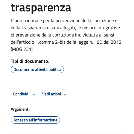
trasparenza
Piano triennale per la prevenzione della corruzione e
della trasparenza e suoi allegati, le misure integrative
di prevenzione della corruzione individuate ai sensi
dell'articolo 1,comma 2-bis della legge n. 190 del 2012,
(MOG 231)
Tipi di documento
:
Documento attività politica
Condividi
Vedi azioni
Argomenti:
Accesso all'informazione