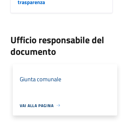
trasparenza
Ufficio responsabile del
documento
Giunta comunale
VAI ALLA PAGINA