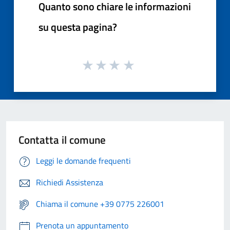
Quanto sono chiare le informazioni
su questa pagina?
Contatta il comune
Leggi le domande frequenti
Richiedi Assistenza
Chiama il comune +39 0775 226001
Prenota un appuntamento