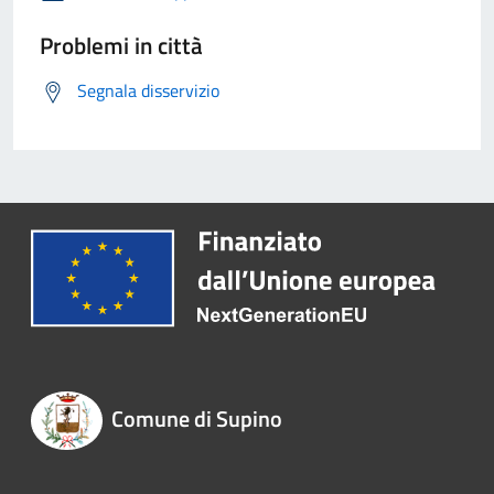
Problemi in città
Segnala disservizio
Comune di Supino