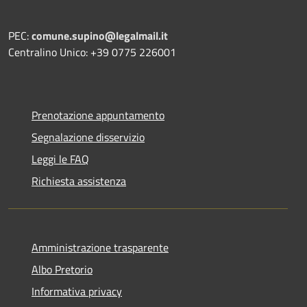
PEC:
comune.supino@legalmail.it
Centralino Unico: +39 0775 226001
Prenotazione appuntamento
Segnalazione disservizio
Leggi le FAQ
Richiesta assistenza
Amministrazione trasparente
Albo Pretorio
Informativa privacy