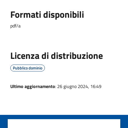
Formati disponibili
pdf/a
Licenza di distribuzione
Pubblico dominio
Ultimo aggiornamento
: 26 giugno 2024, 16:49