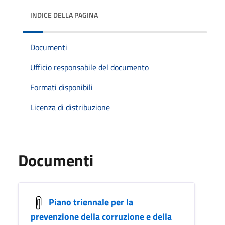
INDICE DELLA PAGINA
Documenti
Ufficio responsabile del documento
Formati disponibili
Licenza di distribuzione
Documenti
Piano triennale per la
prevenzione della corruzione e della