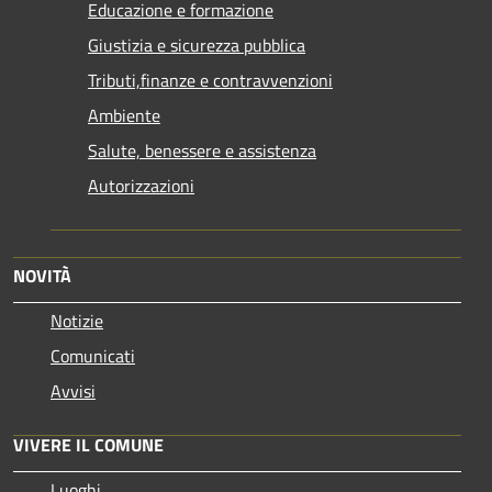
Educazione e formazione
Giustizia e sicurezza pubblica
Tributi,finanze e contravvenzioni
Ambiente
Salute, benessere e assistenza
Autorizzazioni
NOVITÀ
Notizie
Comunicati
Avvisi
VIVERE IL COMUNE
Luoghi