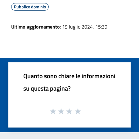
Pubblico dominio
Ultimo aggiornamento
: 19 luglio 2024, 15:39
Quanto sono chiare le informazioni
su questa pagina?