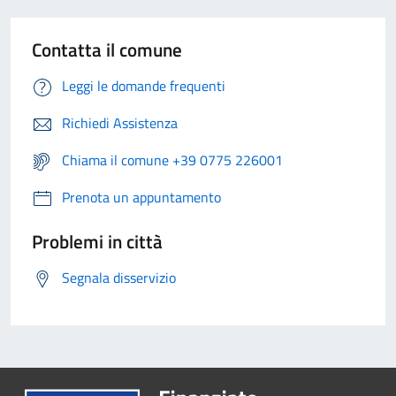
Contatta il comune
Leggi le domande frequenti
Richiedi Assistenza
Chiama il comune +39 0775 226001
Prenota un appuntamento
Problemi in città
Segnala disservizio