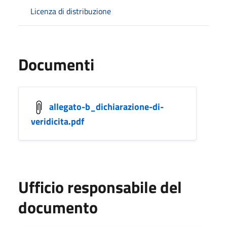
Licenza di distribuzione
Documenti
allegato-b_dichiarazione-di-
veridicita.pdf
Ufficio responsabile del
documento