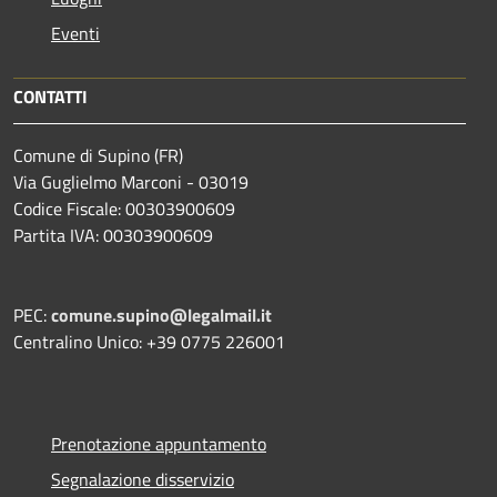
Eventi
CONTATTI
Comune di Supino (FR)
Via Guglielmo Marconi - 03019
Codice Fiscale: 00303900609
Partita IVA: 00303900609
PEC:
comune.supino@legalmail.it
Centralino Unico: +39 0775 226001
Prenotazione appuntamento
Segnalazione disservizio