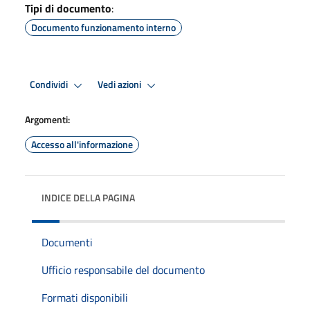
Tipi di documento
:
Documento funzionamento interno
Condividi
Vedi azioni
Argomenti:
Accesso all'informazione
INDICE DELLA PAGINA
Documenti
Ufficio responsabile del documento
Formati disponibili