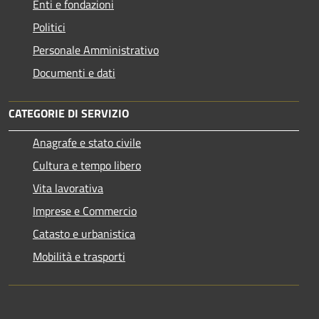
Enti e fondazioni
Politici
Personale Amministrativo
Documenti e dati
CATEGORIE DI SERVIZIO
Anagrafe e stato civile
Cultura e tempo libero
Vita lavorativa
Imprese e Commercio
Catasto e urbanistica
Mobilità e trasporti