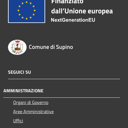
Comune di Supino
SEGUICI SU
AMMINISTRAZIONE
Organi di Governo
Aree Amministrative
Uffici