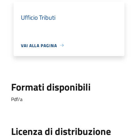
Ufficio Tributi
VAI ALLA PAGINA
Formati disponibili
Pdf/a
Licenza di distribuzione